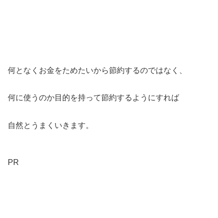
何となくお金をためたいから節約するのではなく、
何に使うのか目的を持って節約するようにすれば
自然とうまくいきます。
PR