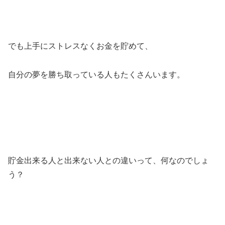
でも上手にストレスなくお金を貯めて、
自分の夢を勝ち取っている人もたくさんいます。
貯金出来る人と出来ない人との違いって、何なのでしょ
う？