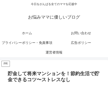
今日をがんばる全てのママを応援中
お悩みママに優しいブログ
ホーム
お問い合わせ
プライバシーポリシー・免責事項
広告ポリシー
運営者情報
PR
貯金して将来マンションを！節約生活で貯
金できるコツ〜ストレスなし