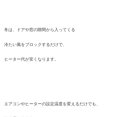
冬は、ドアや窓の隙間から入ってくる
冷たい風をブロックするだけで、
ヒーター代が安くなります。
エアコンやヒーターの設定温度を変えるだけでも、