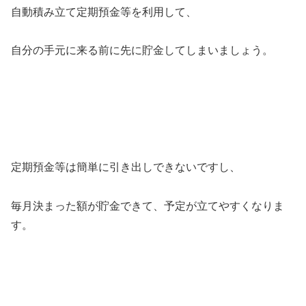
自動積み立て定期預金等を利用して、
自分の手元に来る前に先に貯金してしまいましょう。
定期預金等は簡単に引き出しできないですし、
毎月決まった額が貯金できて、予定が立てやすくなりま
す。