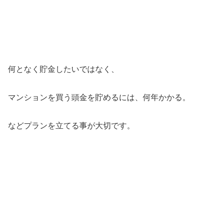
何となく貯金したいではなく、
マンションを買う頭金を貯めるには、何年かかる。
などプランを立てる事が大切です。