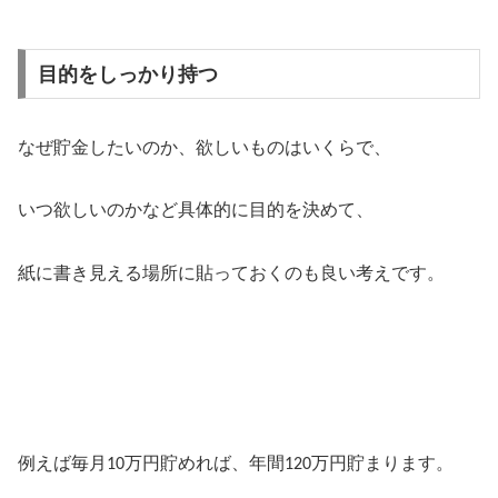
目的をしっかり持つ
なぜ貯金したいのか、欲しいものはいくらで、
いつ欲しいのかなど具体的に目的を決めて、
紙に書き見える場所に貼っておくのも良い考えです。
例えば毎月
万円貯めれば、年間
万円貯まります。
10
120