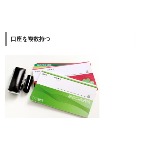
口座を複数持つ