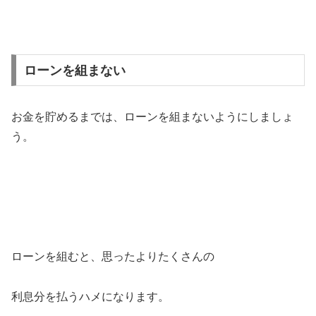
ローンを組まない
お金を貯めるまでは、ローンを組まないようにしましょ
う。
ローンを組むと、思ったよりたくさんの
利息分を払うハメになります。