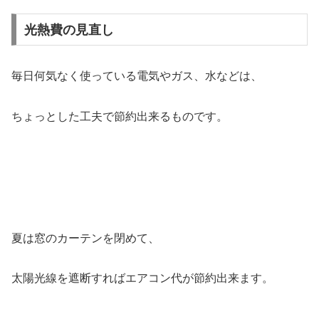
光熱費の見直し
毎日何気なく使っている電気やガス、水などは、
ちょっとした工夫で節約出来るものです。
夏は窓のカーテンを閉めて、
太陽光線を遮断すればエアコン代が節約出来ます。