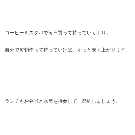
コーヒーをスタバで毎日買って持っていくより、
自分で毎朝作って持っていけば、ずっと安く上がります。
ランチもお弁当と水筒を持参して、節約しましょう。