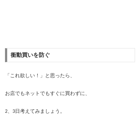
衝動買いを防ぐ
「これ欲しい！」と思ったら、
お店でもネットでもすぐに買わずに、
、
日考えてみましょう。
2
3