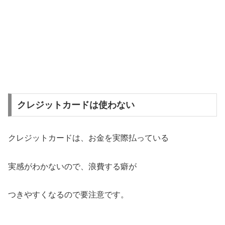
クレジットカードは使わない
クレジットカードは、お金を実際払っている
実感がわかないので、浪費する癖が
つきやすくなるので要注意です。