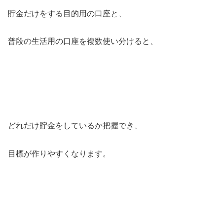
貯金だけをする目的用の口座と、
普段の生活用の口座を複数使い分けると、
どれだけ貯金をしているか把握でき、
目標が作りやすくなります。