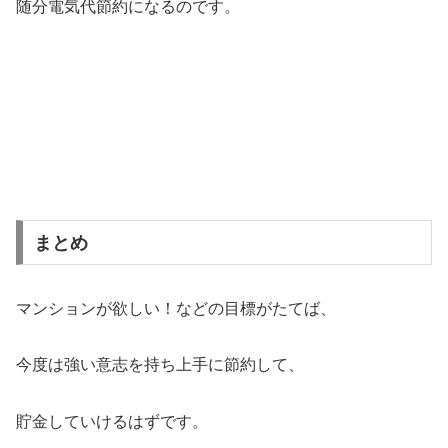
随分電気代節約になるのです。
まとめ
マンションが欲しい！などの目標がたてば、
今度は強い意志を持ち上手に節約して、
貯金していけるはずです。