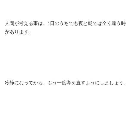
人間が考える事は、
日のうちでも夜と朝では全く違う時
1
があります。
冷静になってから、もう一度考え直すようにしましょう。