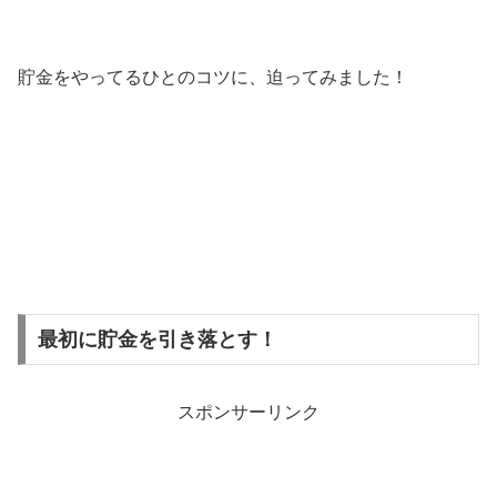
貯金をやってるひとのコツに、迫ってみました！
最初に貯金を引き落とす！
スポンサーリンク