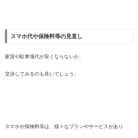
スマホ代や保険料等の見直し
家賃や駐車場代が安くならないか、
交渉してみるのも良いでしょう。
スマホや保険料等は、様々なプランやサービスがあり