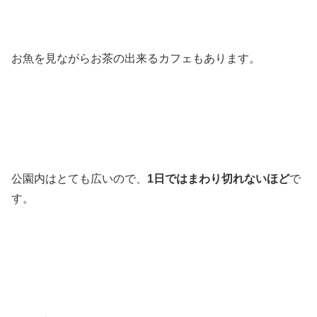
お魚を見ながらお茶の出来るカフェもあります。
公園内はとても広いので、
1日ではまわり切れないほど
で
す。