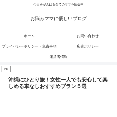
今日をがんばる全てのママを応援中
お悩みママに優しいブログ
ホーム
お問い合わせ
プライバシーポリシー・免責事項
広告ポリシー
運営者情報
PR
沖縄にひとり旅！女性一人でも安心して楽
しめる車なしおすすめプラン５選