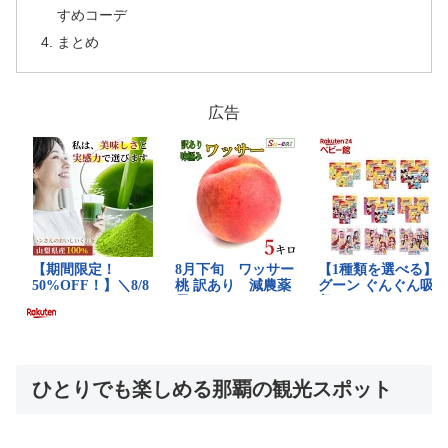
すめコーデ
まとめ
広告
ひとりでも楽しめる那覇の観光スポット