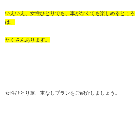
いえいえ、女性ひとりでも、車がなくても楽しめるところ
は、
たくさんあります。
女性ひとり旅、車なしプランをご紹介しましょう。