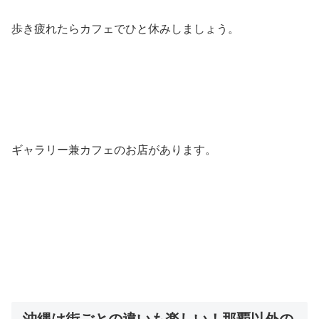
歩き疲れたらカフェでひと休みしましょう。
ギャラリー兼カフェのお店があります。