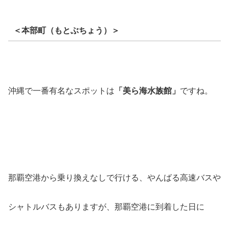
＜本部町（もとぶちょう）＞
沖縄で一番有名なスポットは
「美ら海水族館」
ですね。
那覇空港から乗り換えなしで行ける、やんばる高速バスや
シャトルバスもありますが、那覇空港に到着した日に