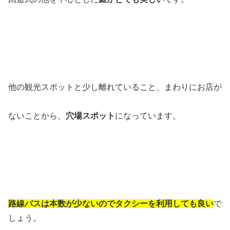
他の観光スポットと少し離れていること、まわりにお店が
ないことから、
穴場スポット
になっています。
路線バスは本数が少ないのでタクシーを利用しても良い
で
しょう。