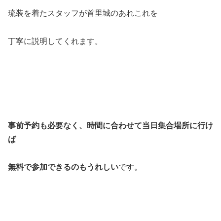
琉装を着たスタッフが首里城のあれこれを
丁寧に説明してくれます。
事前予約も必要なく、時間に合わせて当日集合場所に行け
ば
無料で参加できるのもうれしい
です。