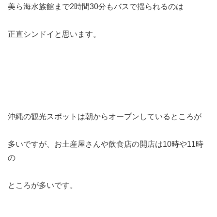
美ら海水族館まで2時間30分もバスで揺られるのは
正直シンドイと思います。
沖縄の観光スポットは朝からオープンしているところが
多いですが、お土産屋さんや飲食店の開店は10時や11時
の
ところが多いです。