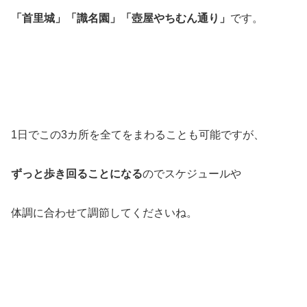
「首里城」「識名園」「壺屋やちむん通り」
です。
1日でこの3カ所を全てをまわることも可能ですが、
ずっと歩き回ることになる
のでスケジュールや
体調に合わせて調節してくださいね。