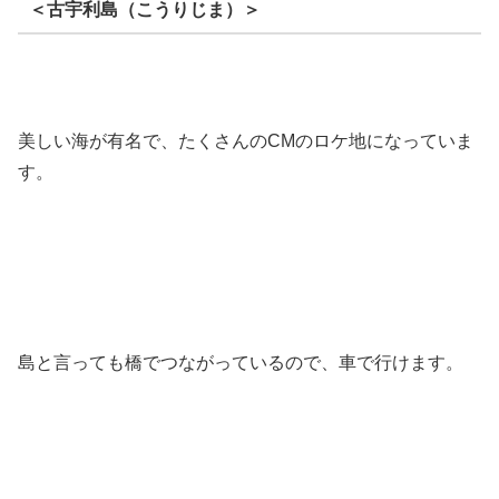
＜古宇利島（こうりじま）＞
美しい海が有名で、たくさんのCMのロケ地になっていま
す。
島と言っても橋でつながっているので、車で行けます。