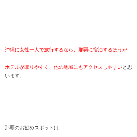
沖縄に女性一人で旅行するなら、那覇に宿泊するほうが
ホテルが取りやすく、他の地域にもアクセスしやすい
と思
います。
那覇のお勧めスポットは