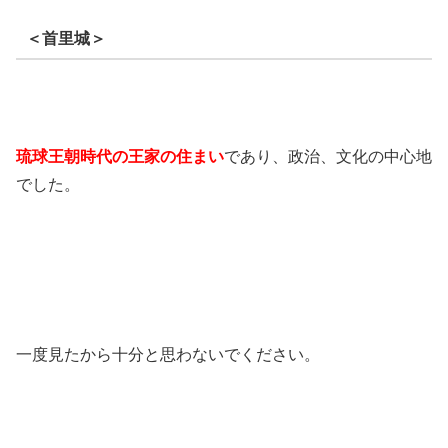
＜首里城＞
琉球王朝時代の王家の住まい
であり、政治、文化の中心地
でした。
一度見たから十分と思わないでください。