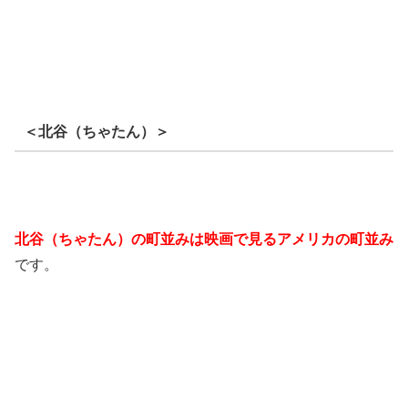
＜北谷（ちゃたん）＞
北谷（ちゃたん）の町並みは映画で見るアメリカの町並み
です。