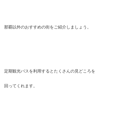
那覇以外のおすすめの街をご紹介しましょう。
定期観光バスを利用するとたくさんの見どころを
回ってくれます。