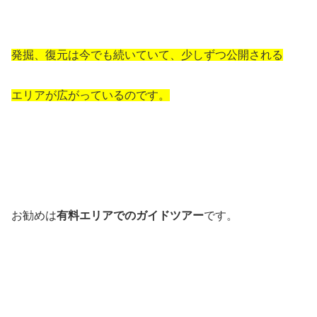
発掘、復元は今でも続いていて、少しずつ公開される
エリアが広がっているのです。
お勧めは
有料エリアでのガイドツアー
です。