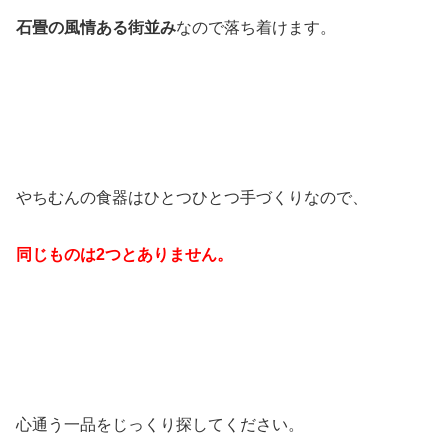
石畳の風情ある街並み
なので落ち着けます。
やちむんの食器はひとつひとつ手づくりなので、
同じものは2つとありません。
心通う一品をじっくり探してください。