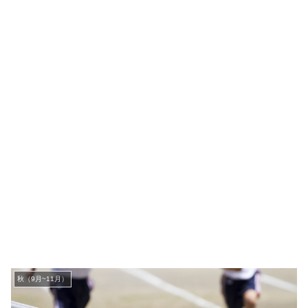
秋（9月~11月）