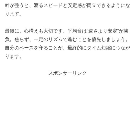
幹が整うと、渡るスピードと安定感が両立できるようにな
ります。
最後に、心構えも大切です。平均台は“速さより安定”が勝
負。焦らず、一定のリズムで進むことを優先しましょう。
自分のペースを守ることが、最終的にタイム短縮につなが
ります。
スポンサーリンク