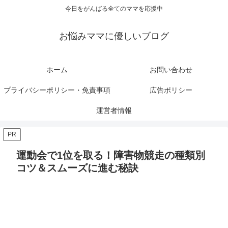
今日をがんばる全てのママを応援中
お悩みママに優しいブログ
ホーム
お問い合わせ
プライバシーポリシー・免責事項
広告ポリシー
運営者情報
PR
運動会で1位を取る！障害物競走の種類別
コツ＆スムーズに進む秘訣