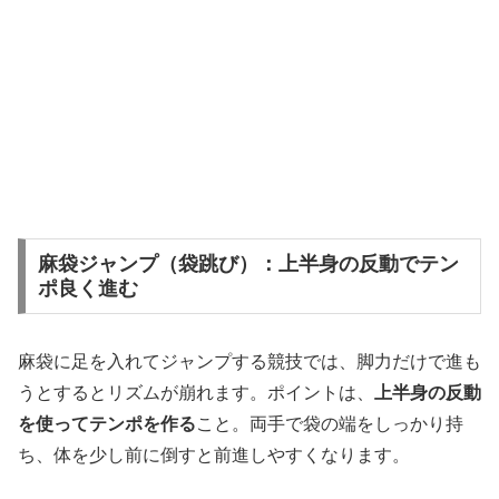
麻袋ジャンプ（袋跳び）：上半身の反動でテン
ポ良く進む
麻袋に足を入れてジャンプする競技では、脚力だけで進も
うとするとリズムが崩れます。ポイントは、
上半身の反動
を使ってテンポを作る
こと。両手で袋の端をしっかり持
ち、体を少し前に倒すと前進しやすくなります。