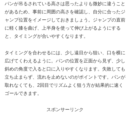
パンが吊るされている高さは思ったよりも微妙に違うこと
があるため、事前に周囲の高さを確認し、自分に合ったジ
ャンプ位置をイメージしておきましょう。ジャンプの直前
に軽く膝を曲げ、上半身を使って伸び上がるようにする
と、タイミングが合いやすくなります。
タイミングを合わせるには、少し遠目から狙い、口を横に
広げてくわえるように。パンの位置を正面から見ず、少し
斜めの角度で入ると口に入りやすくなります。失敗しても
立ち止まらず、流れを止めないのがポイントです。パンが
取れなくても、2回目でリズムよく狙う方が結果的に速く
ゴールできます。
スポンサーリンク