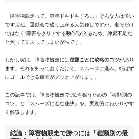
「障害物競走って、毎年ドキドキする…」そんな人は多い
ですよね。運動会で盛り上がる人気種目ですが、走るだけ
ではなく“障害をクリアする動作”が入るため、練習不足だ
と焦ってミスしてしまいがちです。
しかし実は、障害物競走には
種類ごとに攻略のコツ
があり
ます。それを知っておくだけで、スムーズに進み、転ばず
にゴールできる確率がグッと上がります。
この記事では、障害物競走で1位を狙うための「種類別の
コツ」と「スムーズに進む秘訣」を、実践的にわかりやす
く解説します。
結論：障害物競走で勝つには「種類別の最