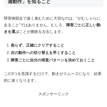
適動作」を知ること
障害物競走で速く進むために大切なのは、“がむしゃらに
走ること”ではありません。むしろ、
障害ごとに正しい動
きを選ぶ
ことが勝敗を左右します。
焦らず、正確にクリアすること
次の動作への切り替えを早くすること
障害ごとに自分の得意パターンを決めておくこと
この3つを意識するだけで、動きがスムーズになり、結果
的に速くなります。
スポンサーリンク