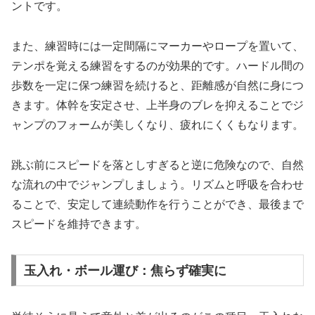
ントです。
また、練習時には一定間隔にマーカーやロープを置いて、
テンポを覚える練習をするのが効果的です。ハードル間の
歩数を一定に保つ練習を続けると、距離感が自然に身につ
きます。体幹を安定させ、上半身のブレを抑えることでジ
ャンプのフォームが美しくなり、疲れにくくもなります。
跳ぶ前にスピードを落としすぎると逆に危険なので、自然
な流れの中でジャンプしましょう。リズムと呼吸を合わせ
ることで、安定して連続動作を行うことができ、最後まで
スピードを維持できます。
玉入れ・ボール運び：焦らず確実に