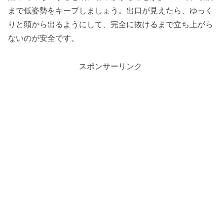
まで低姿勢をキープしましょう。出口が見えたら、ゆっく
りと頭から出るようにして、完全に抜けるまで立ち上がら
ないのが安全です。
スポンサーリンク