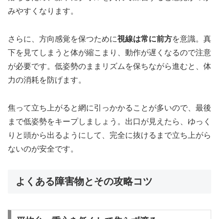
みやすくなります。
さらに、方向感覚を保つために
視線は常に前方
を意識。真
下を見てしまうと体が縮こまり、動作が遅くなるので注意
が必要です。低姿勢のままリズムを保ちながら進むと、体
力の消耗を防げます。
焦って立ち上がると網に引っかかることが多いので、最後
まで低姿勢をキープしましょう。出口が見えたら、ゆっく
りと頭から出るようにして、完全に抜けるまで立ち上がら
ないのが安全です。
よくある障害物とその攻略コツ