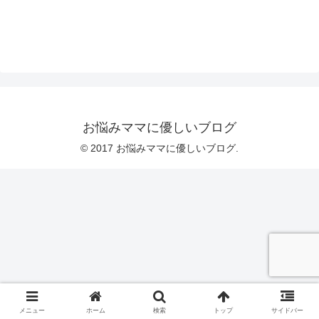
お悩みママに優しいブログ
© 2017 お悩みママに優しいブログ.
メニュー
ホーム
検索
トップ
サイドバー