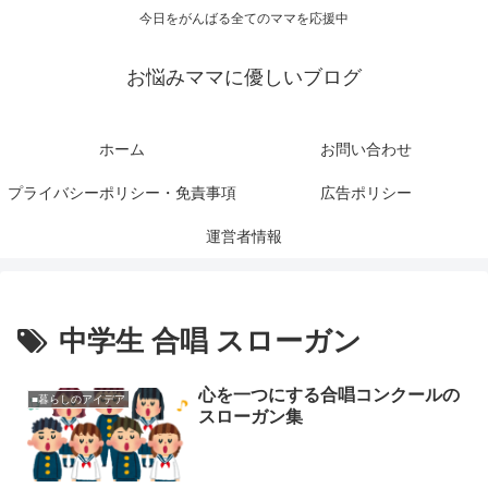
今日をがんばる全てのママを応援中
お悩みママに優しいブログ
ホーム
お問い合わせ
プライバシーポリシー・免責事項
広告ポリシー
運営者情報
中学生 合唱 スローガン
心を一つにする合唱コンクールの
■暮らしのアイデア
スローガン集