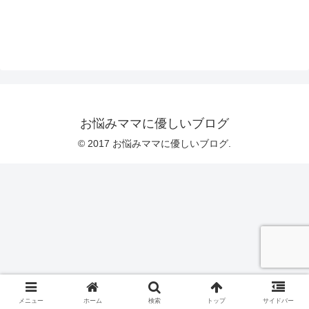
お悩みママに優しいブログ
© 2017 お悩みママに優しいブログ.
メニュー
ホーム
検索
トップ
サイドバー