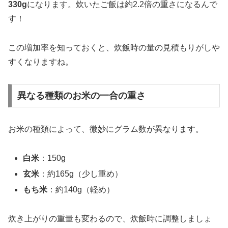
330g
になります。炊いたご飯は約2.2倍の重さになるんで
す！
この増加率を知っておくと、炊飯時の量の見積もりがしや
すくなりますね。
異なる種類のお米の一合の重さ
お米の種類によって、微妙にグラム数が異なります。
白米
：150g
玄米
：約165g（少し重め）
もち米
：約140g（軽め）
炊き上がりの重量も変わるので、炊飯時に調整しましょ