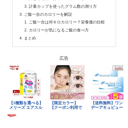
計量カップを使ったグラム数の測り方
ご飯一合のカロリーを解説
ご飯一合は何キロカロリー？栄養価の比較
カロリーが気になるご飯の食べ方
まとめ
広告