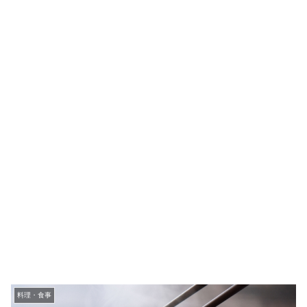
料理・食事