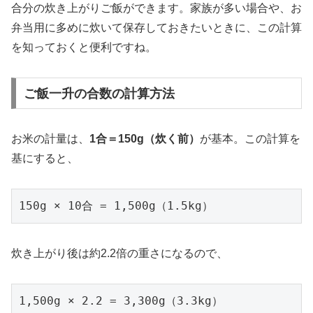
合分の炊き上がりご飯ができます。家族が多い場合や、お
弁当用に多めに炊いて保存しておきたいときに、この計算
を知っておくと便利ですね。
ご飯一升の合数の計算方法
お米の計量は、
1合＝150g（炊く前）
が基本。この計算を
基にすると、
150g × 10合 = 1,500g（1.5kg）
炊き上がり後は約2.2倍の重さになるので、
1,500g × 2.2 = 3,300g（3.3kg）