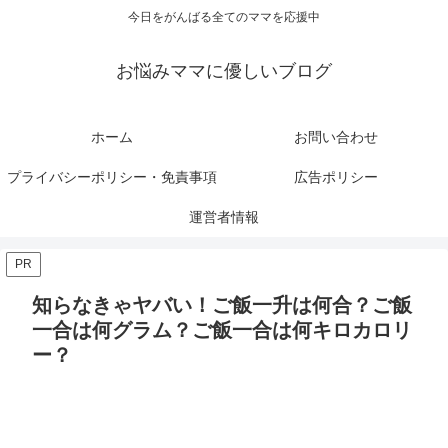
今日をがんばる全てのママを応援中
お悩みママに優しいブログ
ホーム
お問い合わせ
プライバシーポリシー・免責事項
広告ポリシー
運営者情報
PR
知らなきゃヤバい！ご飯一升は何合？ご飯
一合は何グラム？ご飯一合は何キロカロリ
ー？