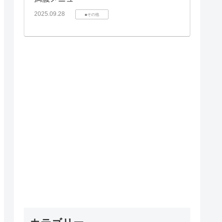
2025.09.28
■その他