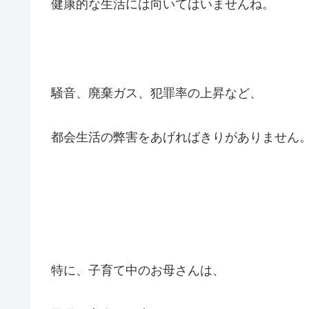
健康的な生活には向いてはいませんね。
騒音、廃棄ガス、犯罪率の上昇など、
都会生活の弊害をあげればきりがありません
特に、子育て中のお母さんは、