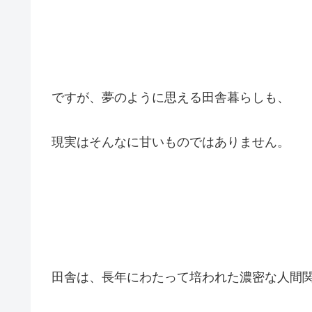
ですが、夢のように思える田舎暮らしも、
現実はそんなに甘いものではありません。
田舎は、長年にわたって培われた濃密な人間