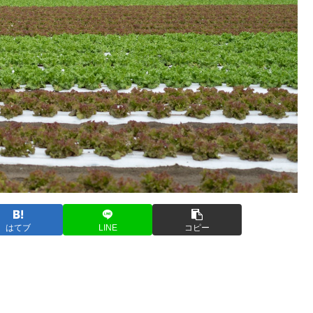
はてブ
LINE
コピー