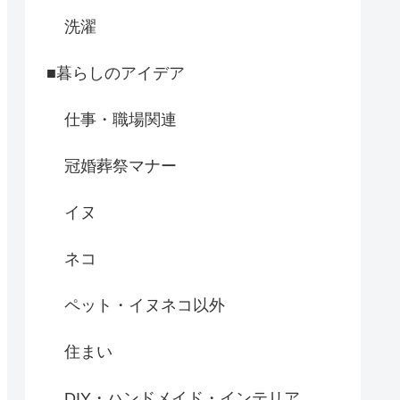
洗濯
■暮らしのアイデア
仕事・職場関連
冠婚葬祭マナー
イヌ
ネコ
ペット・イヌネコ以外
住まい
DIY・ハンドメイド・インテリア