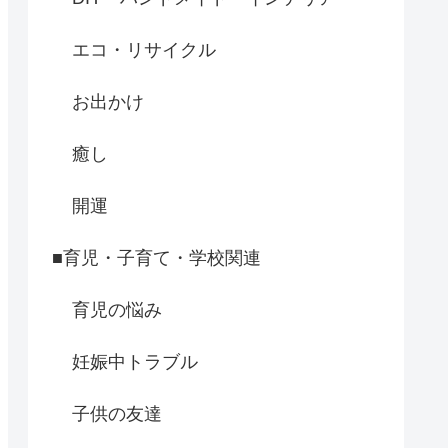
エコ・リサイクル
お出かけ
癒し
開運
■育児・子育て・学校関連
育児の悩み
妊娠中トラブル
子供の友達