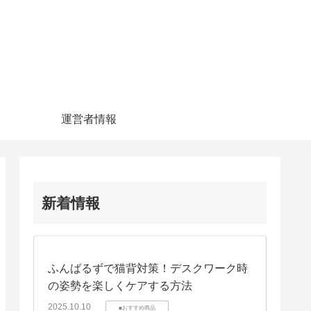
運営者情報
新着情報
ふんばるずで猫背対策！デスクワーク時
の姿勢を楽しくケアする方法
2025.10.10
■おすすめ商品