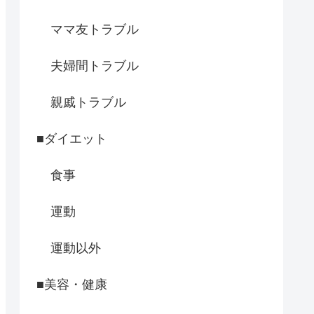
ママ友トラブル
夫婦間トラブル
親戚トラブル
■ダイエット
食事
運動
運動以外
■美容・健康