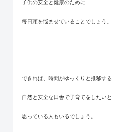
子供の安全と健康のために
毎日頭を悩ませていることでしょう。
できれば、時間がゆっくりと推移する
自然と安全な田舎で子育てをしたいと
思っている人もいるでしょう。