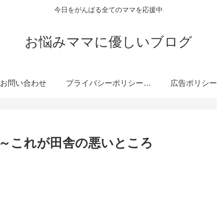
今日をがんばる全てのママを応援中
お悩みママに優しいブログ
お問い合わせ
プライバシーポリシー・免責事項
広告ポリシー
～これが田舎の悪いところ