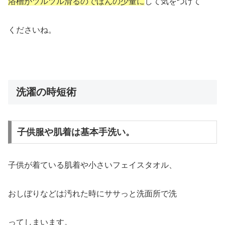
浴槽がツルツル滑るのでほんの少量に
して気をつけて
くださいね。
洗濯の時短術
子供服や肌着は基本手洗い。
子供が着ている肌着や小さいフェイスタオル、
おしぼりなどは汚れた時にササっと洗面所で洗
ってしまいます。