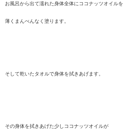
お風呂から出て濡れた身体全体にココナッツオイルを
薄くまんべんなく塗ります。
そして乾いたタオルで身体を拭きあげます。
その身体を拭きあげた少しココナッツオイルが