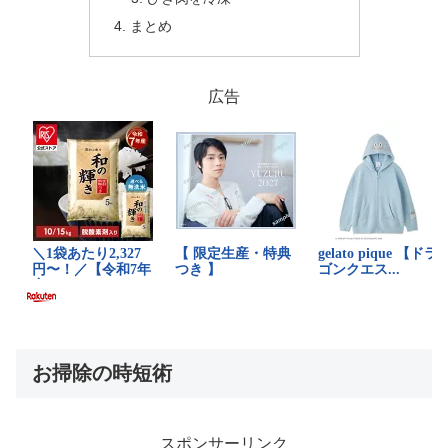
まとめ
広告
お掃除の時短術
スポンサーリンク