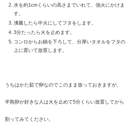
水を約1cmくらいの高さまでいれて、強火にかけま
す。
沸騰したら中火にしてフタをします。
3分たったら火を止めます。
コンロからお鍋を下ろして、分厚いタオルをフタの
上に置いて放置します。
うちはかた茹で卵なのでこのまま放っておきますが、
半熟卵が好きな人は火を止めて5分くらい放置してから
割ってみてください。