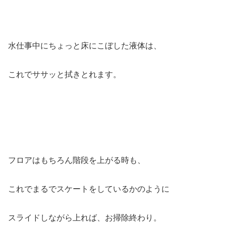
水仕事中にちょっと床にこぼした液体は、
これでササッと拭きとれます。
フロアはもちろん階段を上がる時も、
これでまるでスケートをしているかのように
スライドしながら上れば、お掃除終わり。