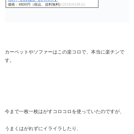
価格：4800円（税込、送料無料)
(2018/4/1時点)
カーペットやソファーはこの楽コロで、本当に楽チンで
す。
今まで一枚一枚はがすコロコロを使っていたのですが、
うまくはがれずにイライラしたり、