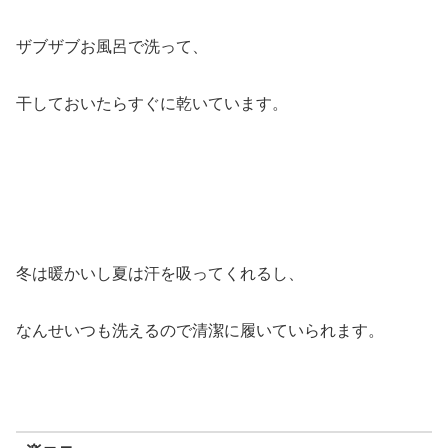
ザブザブお風呂で洗って、
干しておいたらすぐに乾いています。
冬は暖かいし夏は汗を吸ってくれるし、
なんせいつも洗えるので清潔に履いていられます。