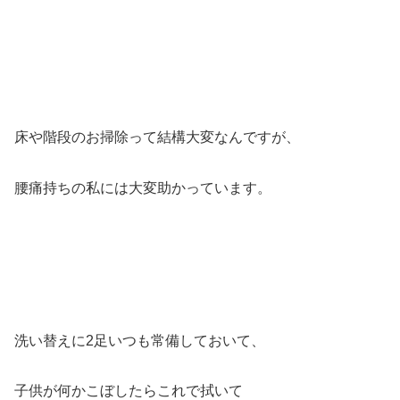
床や階段のお掃除って結構大変なんですが、
腰痛持ちの私には大変助かっています。
洗い替えに2足いつも常備しておいて、
子供が何かこぼしたらこれで拭いて