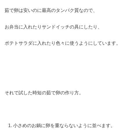
茹で卵は安いのに最高のタンパク質なので、
お弁当に入れたりサンドイッチの具にしたり、
ポテトサラダに入れたり色々に使うようにしています。
それで試した時短の茹で卵の作り方。
小さめのお鍋に卵を重ならないように並べます。