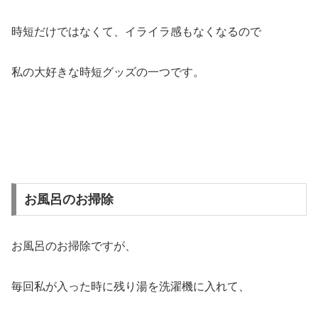
時短だけではなくて、イライラ感もなくなるので
私の大好きな時短グッズの一つです。
お風呂のお掃除
お風呂のお掃除ですが、
毎回私が入った時に残り湯を洗濯機に入れて、