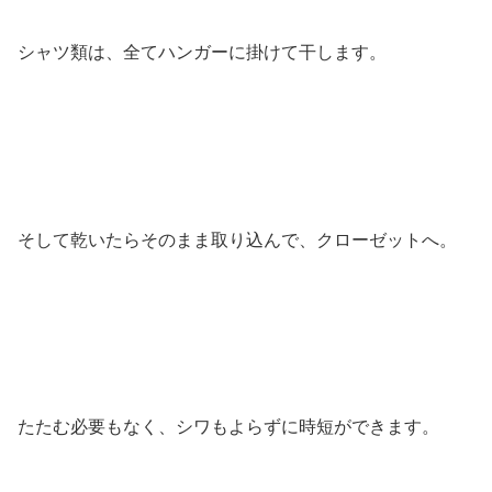
シャツ類は、全てハンガーに掛けて干します。
そして乾いたらそのまま取り込んで、クローゼットへ。
たたむ必要もなく、シワもよらずに時短ができます。