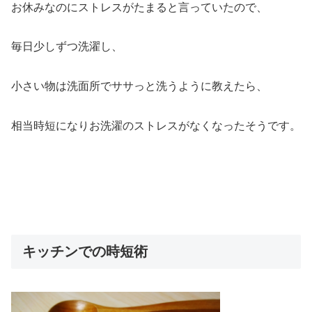
お休みなのにストレスがたまると言っていたので、
毎日少しずつ洗濯し、
小さい物は洗面所でササっと洗うように教えたら、
相当時短になりお洗濯のストレスがなくなったそうです。
キッチンでの時短術