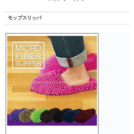
モップスリッパ