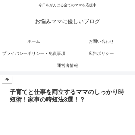
今日をがんばる全てのママを応援中
お悩みママに優しいブログ
ホーム
お問い合わせ
プライバシーポリシー・免責事項
広告ポリシー
運営者情報
PR
子育てと仕事を両立するママのしっかり時
短術！家事の時短法3選！？