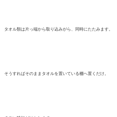
タオル類は片っ端から取り込みがら、同時にたたみます。
そうすればそのままタオルを置いている棚へ置くだけ。