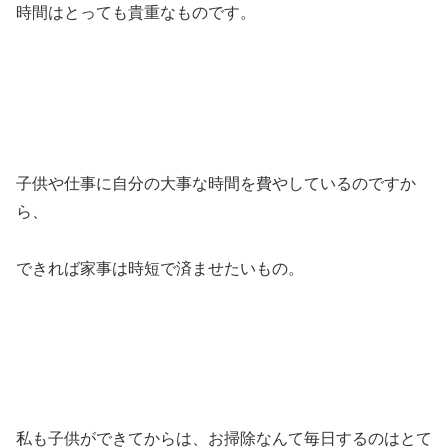
時間はとっても貴重なものです。
子供や仕事に自分の大事な時間を費やしているのですか
ら、
できれば家事は時短で済ませたいもの。
私も子供ができてからは、お掃除なんて毎日するのはとて