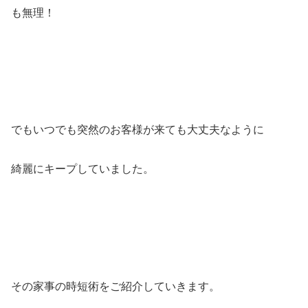
も無理！
でもいつでも突然のお客様が来ても大丈夫なように
綺麗にキープしていました。
その家事の時短術をご紹介していきます。