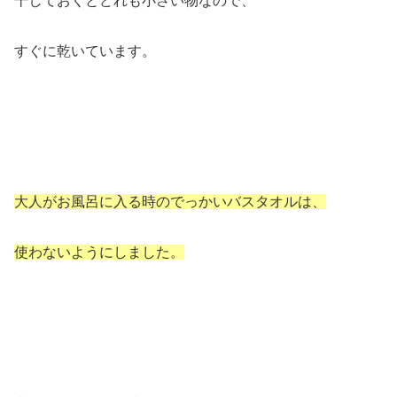
干しておくとどれも小さい物なので、
すぐに乾いています。
大人がお風呂に入る時のでっかいバスタオルは、
使わないようにしました。