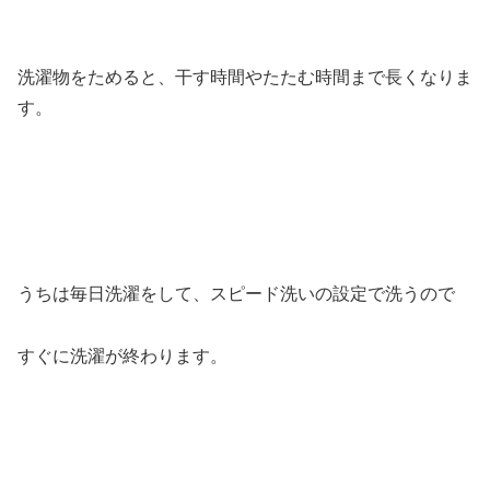
洗濯物をためると、干す時間やたたむ時間まで長くなりま
す。
うちは毎日洗濯をして、スピード洗いの設定で洗うので
すぐに洗濯が終わります。