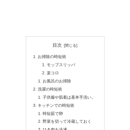
目次
お掃除の時短術
モップスリッパ
楽コロ
お風呂のお掃除
洗濯の時短術
子供服や肌着は基本手洗い。
キッチンでの時短術
時短茹で卵
野菜を切って冷蔵しておく
ひき肉を冷凍