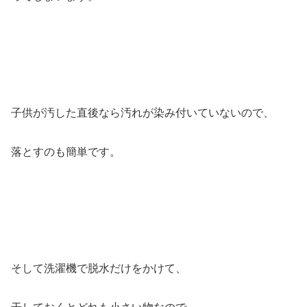
子供が汚した直後なら汚れが染み付いていないので、
落とすのも簡単です。
そして洗濯機で脱水だけをかけて、