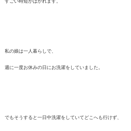
すごい時短がはかれます。
私の娘は一人暮らしで、
週に一度お休みの日にお洗濯をしていました。
でもそうすると一日中洗濯をしていてどこへも行けず、