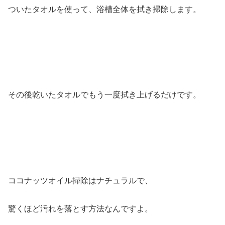
ついたタオルを使って、浴槽全体を拭き掃除します。
その後乾いたタオルでもう一度拭き上げるだけです。
ココナッツオイル掃除はナチュラルで、
驚くほど汚れを落とす方法なんですよ。