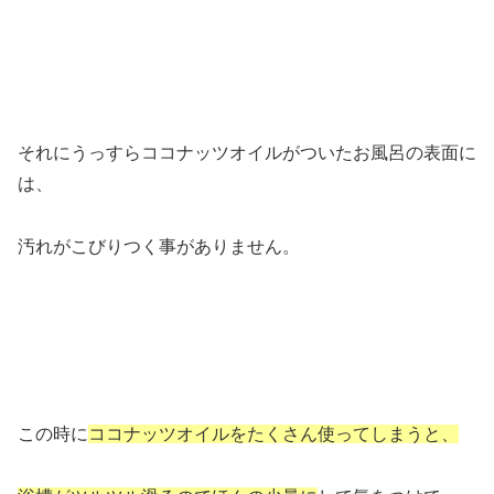
それにうっすらココナッツオイルがついたお風呂の表面に
は、
汚れがこびりつく事がありません。
この時に
ココナッツオイルをたくさん使ってしまうと、