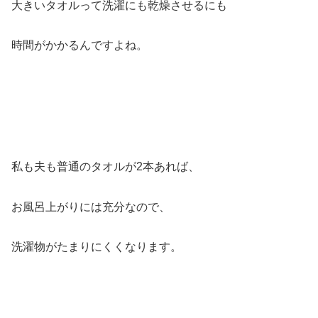
大きいタオルって洗濯にも乾燥させるにも
時間がかかるんですよね。
私も夫も普通のタオルが2本あれば、
お風呂上がりには充分なので、
洗濯物がたまりにくくなります。