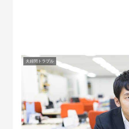
夫婦間トラブル