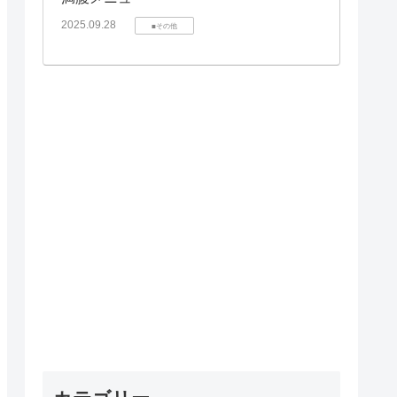
2025.09.28
■その他