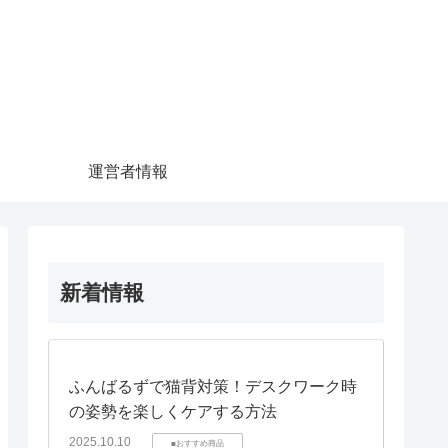
運営者情報
新着情報
ふんばるずで猫背対策！デスクワーク時
の姿勢を楽しくケアする方法
2025.10.10
■おすすめ商品