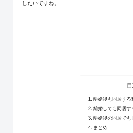
したいですね。
目
離婚後も同居する
離婚しても同居す
離婚後の同居でも
まとめ