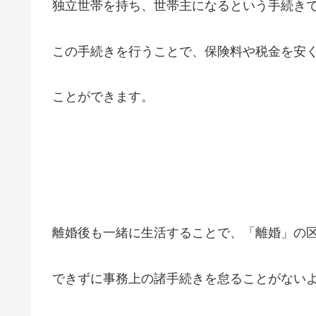
独立世帯を持ち、世帯主になるという手続き
この手続きを行うことで、保険料や税金を安
ことができます。
離婚後も一緒に生活することで、「離婚」の
できずに事務上の諸手続きを怠ることがない