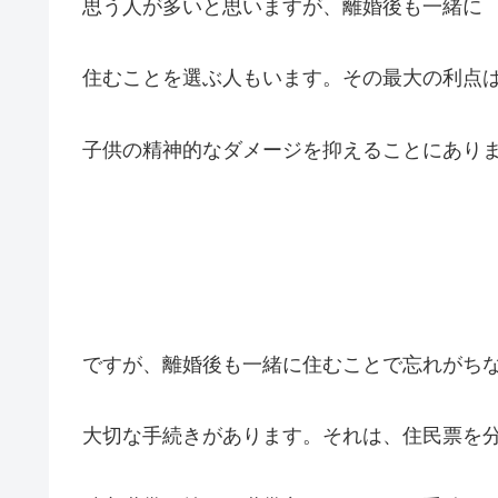
思う人が多いと思いますが、離婚後も一緒に
住むことを選ぶ人もいます。その最大の利点
子供の精神的なダメージを抑えることにあり
ですが、離婚後も一緒に住むことで忘れがち
大切な手続きがあります。それは、住民票を