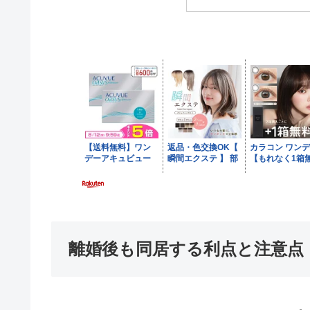
離婚後も同居する利点と注意点