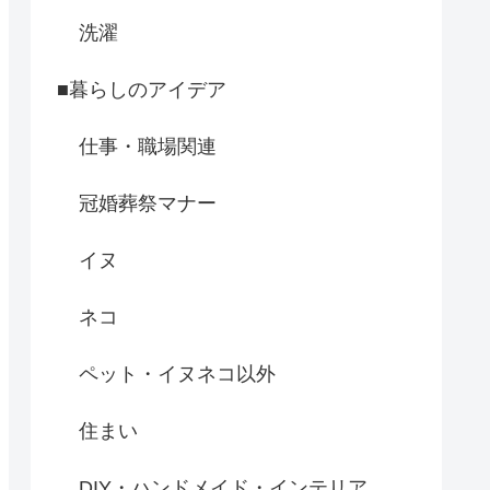
洗濯
■暮らしのアイデア
仕事・職場関連
冠婚葬祭マナー
イヌ
ネコ
ペット・イヌネコ以外
住まい
DIY・ハンドメイド・インテリア