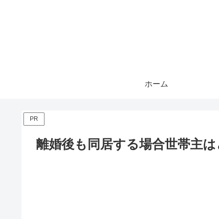
ホーム
PR
離婚後も同居する場合世帯主は