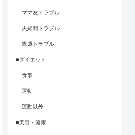
ママ友トラブル
夫婦間トラブル
親戚トラブル
■ダイエット
食事
運動
運動以外
■美容・健康