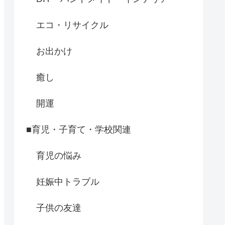
エコ・リサイクル
お出かけ
癒し
開運
■育児・子育て・学校関連
育児の悩み
妊娠中トラブル
子供の友達