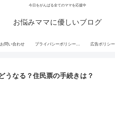
今日をがんばる全てのママを応援中
お悩みママに優しいブログ
お問い合わせ
プライバシーポリシー・免責事項
広告ポリシー
どうなる？住民票の手続きは？