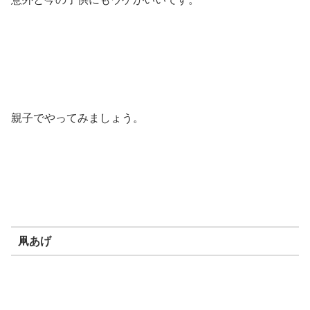
親子でやってみましょう。
凧あげ