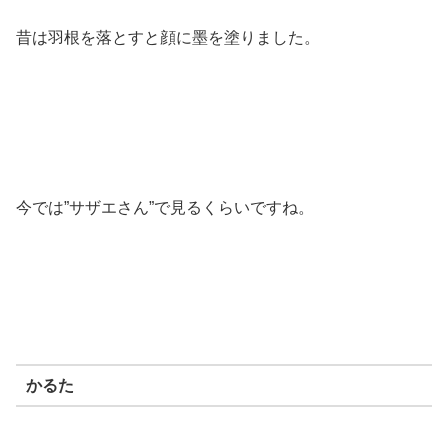
昔は羽根を落とすと顔に墨を塗りました。
今では”サザエさん”で見るくらいですね。
かるた