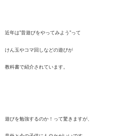
近年は”昔遊びをやってみよう”って
けん玉やコマ回しなどの遊びが
教科書で紹介されています。
遊びを勉強するのか！って驚きますが、
意外と今の子供にもウケがいいです。