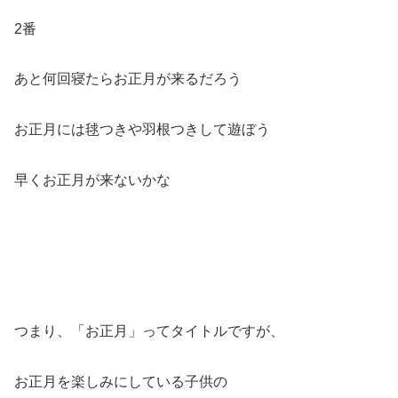
2番
あと何回寝たらお正月が来るだろう
お正月には毬つきや羽根つきして遊ぼう
早くお正月が来ないかな
つまり、「お正月」ってタイトルですが、
お正月を楽しみにしている子供の