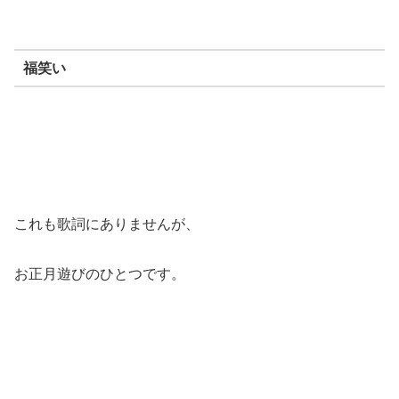
福笑い
これも歌詞にありませんが、
お正月遊びのひとつです。