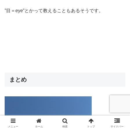
”目＝eye”とかって教えることもあるそうです。
まとめ
メニュー
ホーム
検索
トップ
サイドバー