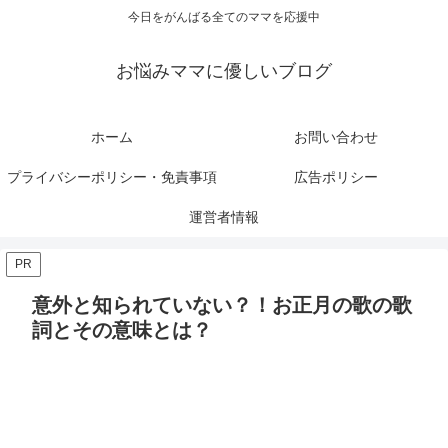
今日をがんばる全てのママを応援中
お悩みママに優しいブログ
ホーム
お問い合わせ
プライバシーポリシー・免責事項
広告ポリシー
運営者情報
PR
意外と知られていない？！お正月の歌の歌
詞とその意味とは？