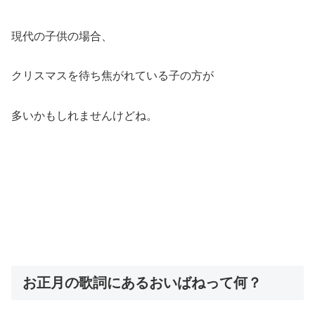
現代の子供の場合、
クリスマスを待ち焦がれている子の方が
多いかもしれませんけどね。
お正月の歌詞にあるおいばねって何？