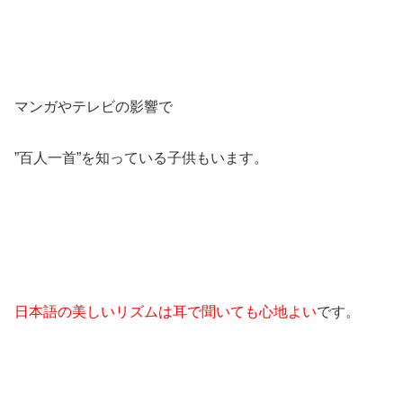
マンガやテレビの影響で
”百人一首”を知っている子供もいます。
日本語の美しいリズムは耳で聞いても心地よい
です。