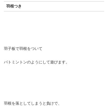
羽根つき
羽子板で羽根をついて
バトミントンのようにして遊びます。
羽根を落としてしまうと負けで、