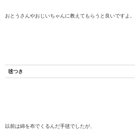
おとうさんやおじいちゃんに教えてもらうと良いですよ。
毬つき
以前は綿を布でくるんだ手毬でしたが、