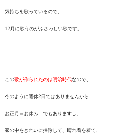
気持ちを歌っているので、
12月に歌うのがふさわしい歌です。
この
歌が作られたのは明治時代
なので、
今のように週休2日ではありませんから、
お正月＝お休み でもありますし、
家の中をきれいに掃除して、晴れ着を着て、