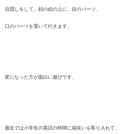
目隠しをして、顔の絵の上に、目のパーツ、
口のパーツを置いて行きます。
変になった方が面白い遊びです。
最近では小学生の英語の時間に福笑いを取り入れて、