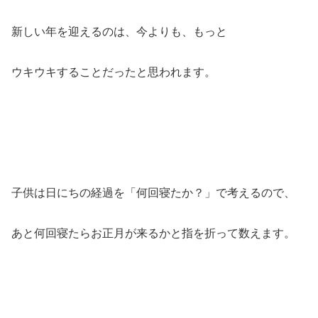
新しい年を迎えるのは、今よりも、もっと
ウキウキすることだったと思われます。
子供は日にちの経過を「何回寝たか？」で考えるので、
あと何回寝たらお正月が来るかと指を折って数えます。