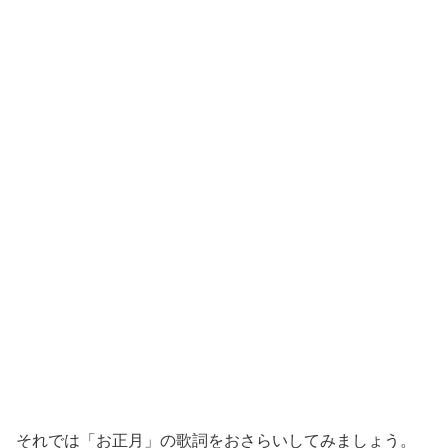
それでは「お正月」の歌詞をおさらいしてみましょう。