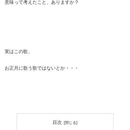
意味って考えたこと、ありますか？
実はこの歌、
お正月に歌う歌ではないとか・・・
目次