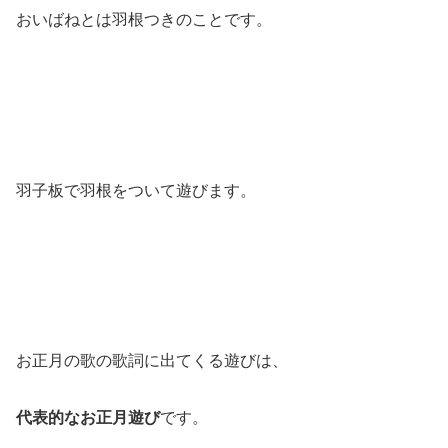
おいばねとは羽根つきのことです。
羽子板で羽根をついて遊びます。
お正月の歌の歌詞に出てくる遊びは、
代表的なお正月遊び
です。