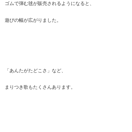
ゴムで弾む毬が販売されるようになると、
遊びの幅が広がりました。
「あんたがたどこさ」など、
まりつき歌もたくさんあります。