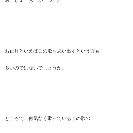
おーしょーおーがーつー♪
お正月といえばこの歌を思い出すという方も
多いのではないでしょうか。
ところで、何気なく歌っているこの歌の