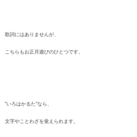
歌詞にはありませんが、
こちらもお正月遊びのひとつです。
”いろはかるた”なら、
文字やことわざを覚えられます。