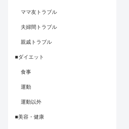
ママ友トラブル
夫婦間トラブル
親戚トラブル
■ダイエット
食事
運動
運動以外
■美容・健康