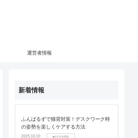
運営者情報
新着情報
ふんばるずで猫背対策！デスクワーク時
の姿勢を楽しくケアする方法
2025.10.10
■おすすめ商品