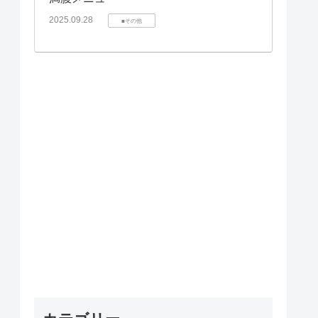
2025.09.28
■その他