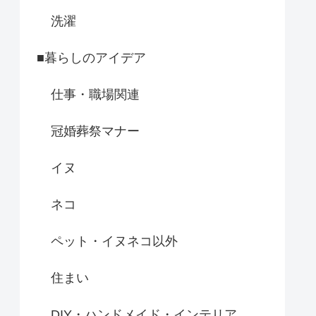
洗濯
■暮らしのアイデア
仕事・職場関連
冠婚葬祭マナー
イヌ
ネコ
ペット・イヌネコ以外
住まい
DIY・ハンドメイド・インテリア