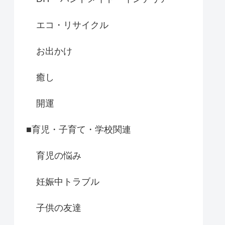
エコ・リサイクル
お出かけ
癒し
開運
■育児・子育て・学校関連
育児の悩み
妊娠中トラブル
子供の友達