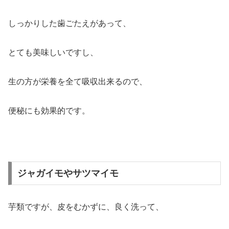
しっかりした歯ごたえがあって、
とても美味しいですし、
生の方が栄養を全て吸収出来るので、
便秘にも効果的です。
ジャガイモやサツマイモ
芋類ですが、皮をむかずに、良く洗って、