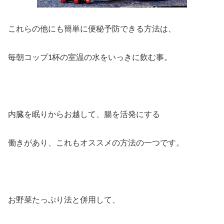
これらの他にも簡単に便秘予防できる方法は、
毎朝コップ
杯の室温の水をいっきに飲む事。
1
内臓を眠りからお越して、腸を活発にする
働きがあり、これもオススメの方法の一つです。
お野菜たっぷり法と併用して、