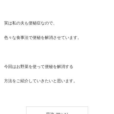
実は私の夫も便秘症なので、
色々な食事法で便秘を解消させています。
今回はお野菜を使って便秘を解消する
方法をご紹介していきたいと思います。