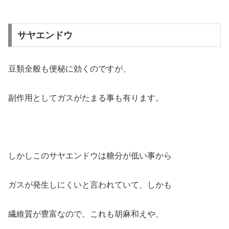
サヤエンドウ
豆類全般も便秘に効くのですが、
副作用としてガスがたまる事も有ります。
しかしこのサヤエンドウは糖分が低い事から
ガスが発生しにくいと言われていて、しかも
繊維質が豊富なので、これも胡麻和えや、