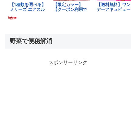
野菜で便秘解消
スポンサーリンク