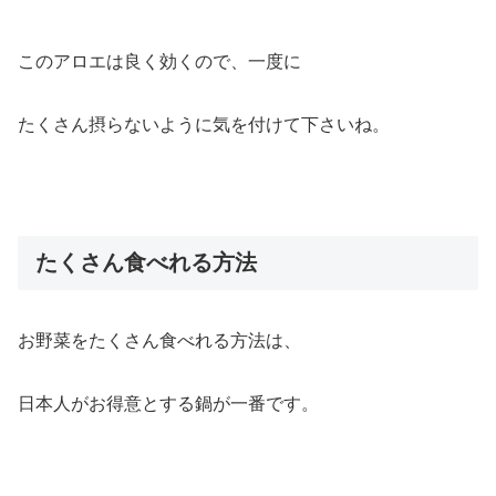
このアロエは良く効くので、一度に
たくさん摂らないように気を付けて下さいね。
たくさん食べれる方法
お野菜をたくさん食べれる方法は、
日本人がお得意とする鍋が一番です。