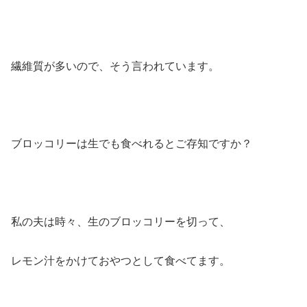
繊維質が多いので、そう言われています。
ブロッコリーは生でも食べれるとご存知ですか？
私の夫は時々、生のブロッコリーを切って、
レモン汁をかけておやつとして食べてます。