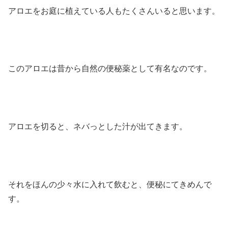
アロエをお庭に植えている人もたくさんいると思います。
このアロエは昔から自然の便秘薬として有名なのです。
アロエを切ると、ネバっとした汁が出てきます。
それをほんの少々水に入れて飲むと、便秘にてきめんで
す。