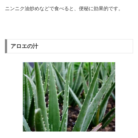
ニンニク油炒めなどで食べると、便秘に効果的です。
アロエの汁