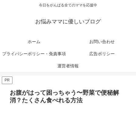
今日をがんばる全てのママを応援中
お悩みママに優しいブログ
ホーム
お問い合わせ
プライバシーポリシー・免責事項
広告ポリシー
運営者情報
PR
お腹がはって困っちゃう〜野菜で便秘解
消？たくさん食べれる方法