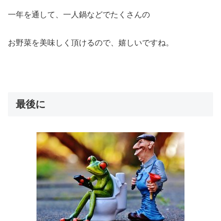
一年を通して、一人鍋などでたくさんの
お野菜を美味しく頂けるので、嬉しいですね。
最後に