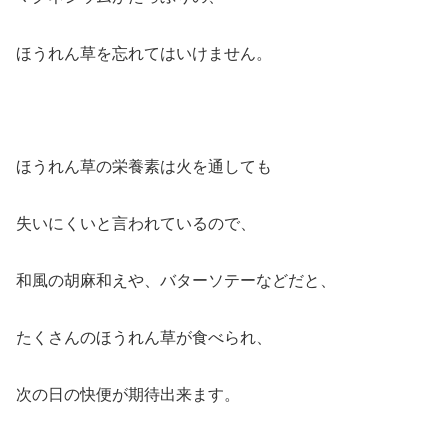
ほうれん草を忘れてはいけません。
ほうれん草の栄養素は火を通しても
失いにくいと言われているので、
和風の胡麻和えや、バターソテーなどだと、
たくさんのほうれん草が食べられ、
次の日の快便が期待出来ます。