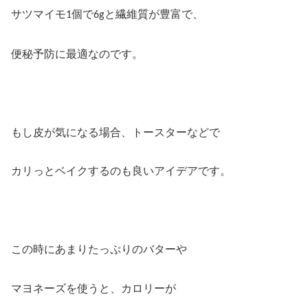
サツマイモ
個で
と繊維質が豊富で、
1
6g
便秘予防に最適なのです。
もし皮が気になる場合、トースターなどで
カリっとベイクするのも良いアイデアです。
この時にあまりたっぷりのバターや
マヨネーズを使うと、カロリーが