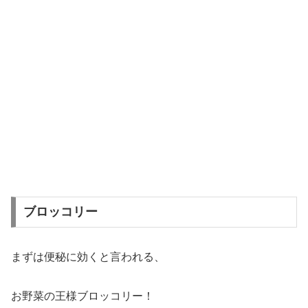
ブロッコリー
まずは便秘に効くと言われる、
お野菜の王様ブロッコリー！