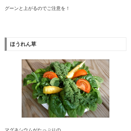
グーンと上がるのでご注意を！
ほうれん草
マグネシウムがたっぷりの、