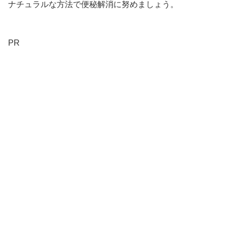
ナチュラルな方法で便秘解消に努めましょう。
PR