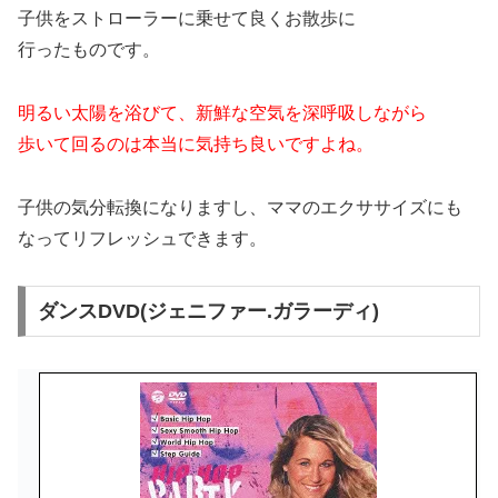
子供をストローラーに乗せて良くお散歩に
行ったものです。
明るい太陽を浴びて、新鮮な空気を深呼吸しながら
歩いて回るのは本当に気持ち良いですよね。
子供の気分転換になりますし、ママのエクササイズにも
なってリフレッシュできます。
ダンスDVD(ジェニファー.ガラーディ)