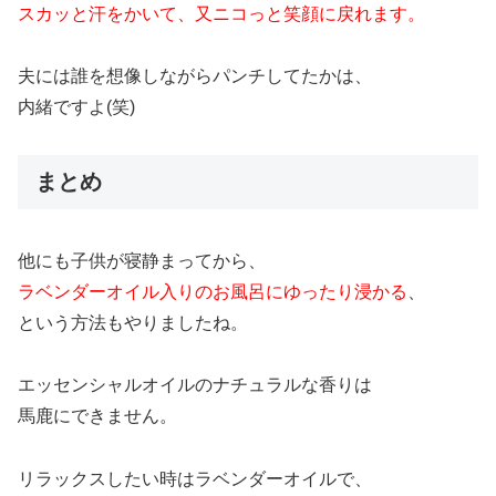
スカッと汗をかいて、又ニコっと笑顔に戻れます。
夫には誰を想像しながらパンチしてたかは、
内緒ですよ(笑)
まとめ
他にも子供が寝静まってから、
ラベンダーオイル入りのお風呂にゆったり浸かる
、
という方法もやりましたね。
エッセンシャルオイルのナチュラルな香りは
馬鹿にできません。
リラックスしたい時はラベンダーオイルで、