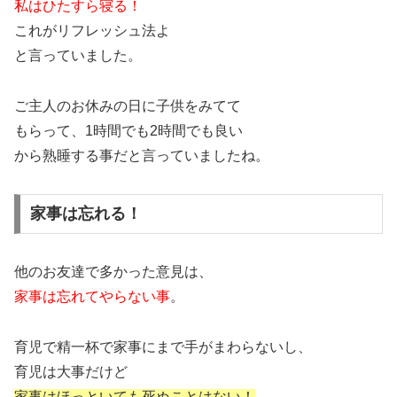
私はひたすら寝る！
これがリフレッシュ法よ
と言っていました。
ご主人のお休みの日に子供をみてて
もらって、1時間でも2時間でも良い
から熟睡する事だと言っていましたね。
家事は忘れる！
他のお友達で多かった意見は、
家事は忘れてやらない事
。
育児で精一杯で家事にまで手がまわらないし、
育児は大事だけど
家事はほっといても死ぬことはない！