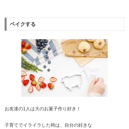
ベイクする
お友達の1人は大のお菓子作り好き！
子育てでイライラした時は、自分の好きな