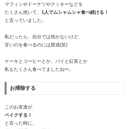
マフィンやドーナツやクッキーなどを
たくさん焼いて、
1人でムシャムシャ食べ続ける！
と言っていました。
私だったら、自分では焼かないけど、
甘いのを食べるのには賛成(笑)
ケーキとコーヒーとか、パイと紅茶とか
私もたくさん食べてましたね〜。
お掃除する
このお友達が
ベイクする！
と言った時に、