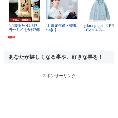
あなたが嬉しくなる事や、好きな事を！
スポンサーリンク