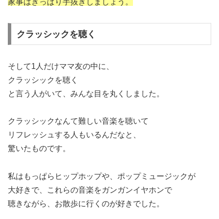
家事はきっぱり手抜きしましょう。
クラッシックを聴く
そして1人だけママ友の中に、
クラッシックを聴く
と言う人がいて、みんな目を丸くしました。
クラッシックなんて難しい音楽を聴いて
リフレッシュする人もいるんだなと、
驚いたものです。
私はもっぱらヒップホップや、ポップミュージックが
大好きで、これらの音楽をガンガンイヤホンで
聴きながら、お散歩に行くのが好きでした。