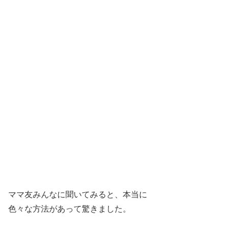
ママ友みんなに聞いてみると、本当に
色々な方法があって驚きました。