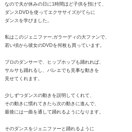
なので夫が休みの日に1時間ほど子供を預けて、
ダンスDVDを使ってエクササイズがてらに
ダンスを学びました。
私はこのジェニファー.ガラーディの大ファンで、
若い頃から彼女のDVDを何枚も買っています。
プロのダンサーで、ヒップホップも踊れれば、
サルサも踊れるし、バレエでも見事な動きを
見せてくれます。
少しずつダンスの動きを説明してくれて、
その動きに慣れてきたら次の動きに進んで、
最後には一曲を通して踊れるようになります。
そのダンスをジェニファーと踊れるように