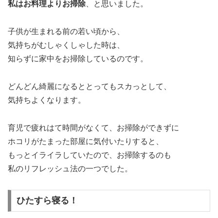
私はお料理よりお掃除
、と思いました。
子供が生まれる前の若い頃から、
気持ちがむしゃくしゃした時は、
知らずに家中をお掃除しているのです。
どんどん綺麗になるととってもスカっとして、
気持ちよくなります。
育児で疲れはて時間がなくて、お掃除ができずに
ホコリがたまった部屋に気付いたりすると、
もっとイライラしていたので、お掃除するのも
私のリフレッシュ法の一つでした。
ひたすら寝る！