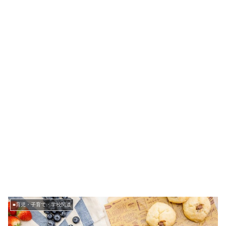
■育児・子育て・学校関連