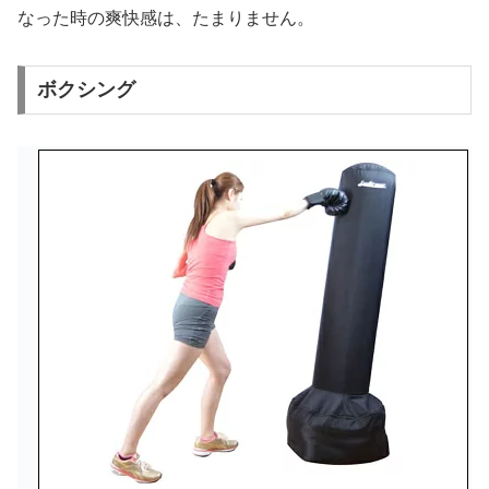
なった時の爽快感は、たまりません。
ボクシング