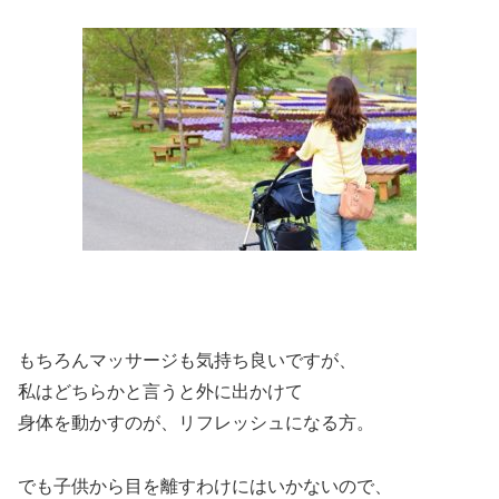
もちろんマッサージも気持ち良いですが、
私はどちらかと言うと外に出かけて
身体を動かすのが、リフレッシュになる方。
でも子供から目を離すわけにはいかないので、