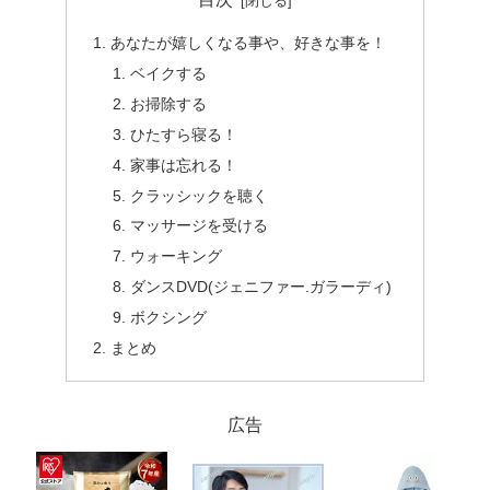
あなたが嬉しくなる事や、好きな事を！
ベイクする
お掃除する
ひたすら寝る！
家事は忘れる！
クラッシックを聴く
マッサージを受ける
ウォーキング
ダンスDVD(ジェニファー.ガラーディ)
ボクシング
まとめ
広告