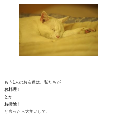
もう1人のお友達は、私たちが
お料理！
とか
お掃除！
と言ったら大笑いして、