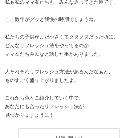
私も私のママ友たちも、みんな通ってきた道です。
ここ数年がグッと我慢の時期でしょうね。
私たちの子供がまだ小さくてクタクタだった頃に、
どんなリフレッシュ法をやってるのか、
ママ友たちみんなと話した事がありました。
人それぞれリフレッシュ方法があるんだなぁと、
ものすごく盛り上がりましたよ。
これから色々ご紹介していく中で、
あなたにも合ったリフレッシュ法が
見つかりますように！
目次