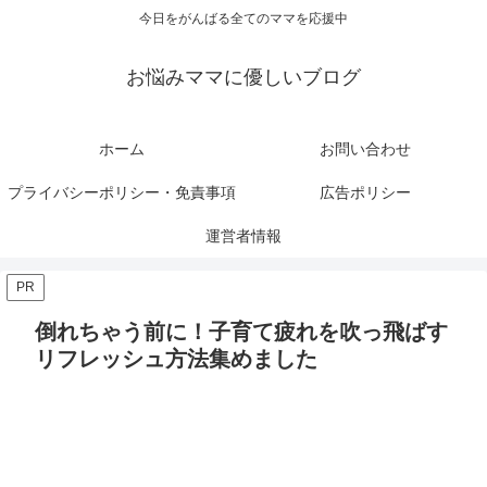
今日をがんばる全てのママを応援中
お悩みママに優しいブログ
ホーム
お問い合わせ
プライバシーポリシー・免責事項
広告ポリシー
運営者情報
PR
倒れちゃう前に！子育て疲れを吹っ飛ばす
リフレッシュ方法集めました