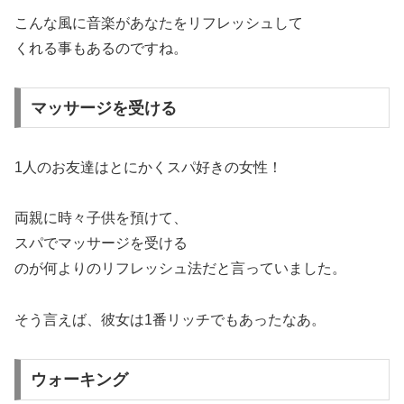
こんな風に音楽があなたをリフレッシュして
くれる事もあるのですね。
マッサージを受ける
1人のお友達はとにかくスパ好きの女性！
両親に時々子供を預けて、
スパでマッサージを受ける
のが何よりのリフレッシュ法だと言っていました。
そう言えば、彼女は1番リッチでもあったなあ。
ウォーキング