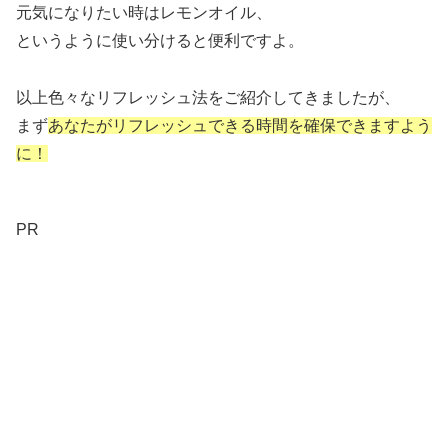
元気になりたい時はレモンオイル、
というように使い分けると便利ですよ。
以上色々なリフレッシュ法をご紹介してきましたが、
まず
あなたがリフレッシュできる時間を確保できますよう
に！
PR