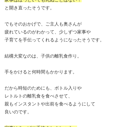
と開き直ったそうです。
でもそのおかげで、ご主人も奥さんが
疲れているのがわかって、少しずつ家事や
子育てを手伝ってくれるようになったそうです。
結構大変なのは、子供の離乳食作り。
手をかけると何時間もかかります。
だから時短のためにも、ボトル入りや
レトルトの離乳食を食べさせて、
親もインスタントや出前を食べるようにして
良いのです。