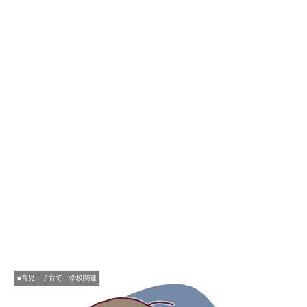
■育児・子育て・学校関連