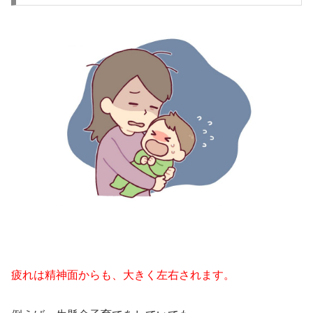
疲れは精神面からも、大きく左右されます。