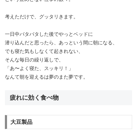
考えただけで、グッタリきます。
一日中バタバタした後でやっとベッドに
潜り込んだと思ったら、あっという間に朝になる、
でも寝た気もしなくて起きれない、
そんな毎日の繰り返しで、
「あ〜よく寝た、スッキリ！」
なんて朝を迎えるは夢のまた夢です。
疲れに効く食べ物
大豆製品