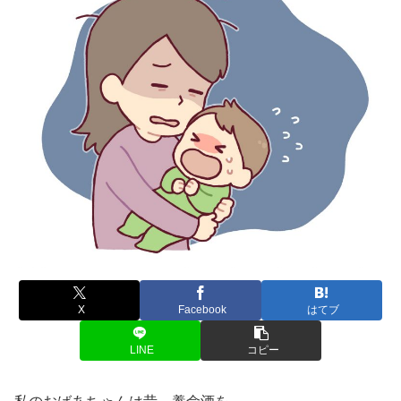
X
Facebook
はてブ
LINE
コピー