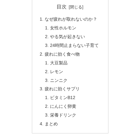
目次
なぜ疲れが取れないのか？
女性ホルモン
やる気が起きない
24時間止まらない子育て
疲れに効く食べ物
大豆製品
レモン
ニンニク
疲れに効くサプリ
ビタミンB12
にんにく卵黄
栄養ドリンク
まとめ