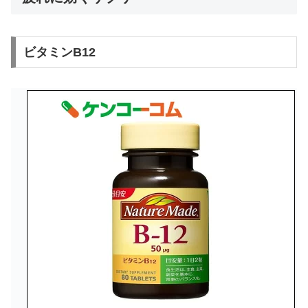
ビタミンB12