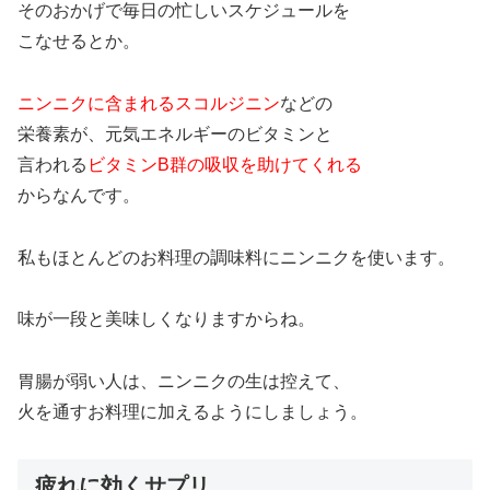
そのおかげで毎日の忙しいスケジュールを
こなせるとか。
ニンニクに含まれるスコルジニン
などの
栄養素が、元気エネルギーのビタミンと
言われる
ビタミンB群の吸収を助けてくれる
からなんです。
私もほとんどのお料理の調味料にニンニクを使います。
味が一段と美味しくなりますからね。
胃腸が弱い人は、ニンニクの生は控えて、
火を通すお料理に加えるようにしましょう。
疲れに効くサプリ