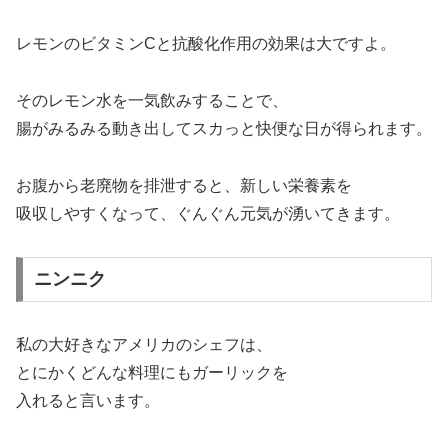
レモンのビタミンCと抗酸化作用の効果は大ですよ。
そのレモン水を一気飲みすることで、
腸がみるみる動き出してスカっと快便な日が得られます。
お腹から老廃物を排泄すると、新しい栄養素を
吸収しやすくなって、ぐんぐん元気が湧いてきます。
ニンニク
私の大好きなアメリカのシェフは、
とにかくどんな料理にもガーリックを
入れると言います。