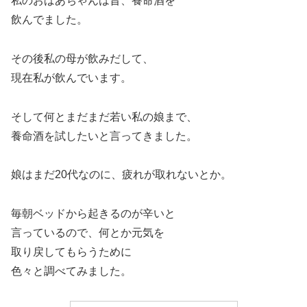
私のおばあちゃんは昔、養命酒を
飲んでました。
その後私の母が飲みだして、
現在私が飲んでいます。
そして何とまだまだ若い私の娘まで、
養命酒を試したいと言ってきました。
娘はまだ20代なのに、疲れが取れないとか。
毎朝ベッドから起きるのが辛いと
言っているので、何とか元気を
取り戻してもらうために
色々と調べてみました。