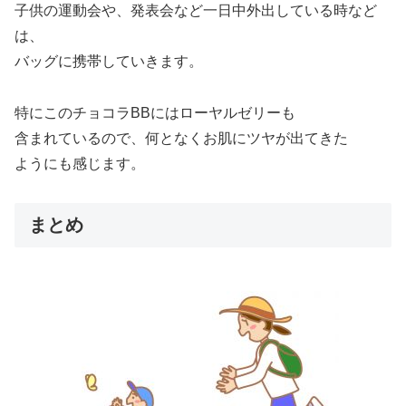
子供の運動会や、発表会など一日中外出している時など
は、
バッグに携帯していきます。
特にこのチョコラBBにはローヤルゼリーも
含まれているので、何となくお肌にツヤが出てきた
ようにも感じます。
まとめ