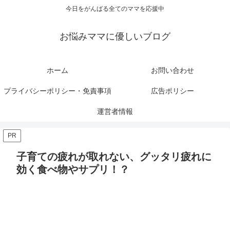
今日をがんばる全てのママを応援中
お悩みママに優しいブログ
ホーム
お問い合わせ
プライバシーポリシー・免責事項
広告ポリシー
運営者情報
PR
子育ての疲れが取れない、グッタリ疲れに
効く食べ物やサプリ！？