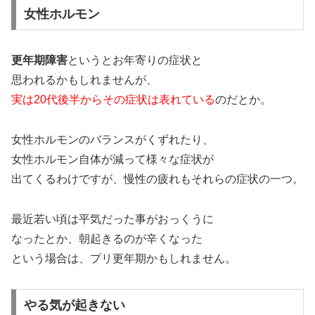
女性ホルモン
更年期障害
というとお年寄りの症状と
思われるかもしれませんが、
実は20代後半からその症状は表れている
のだとか。
女性ホルモンのバランスがくずれたり、
女性ホルモン自体が減って様々な症状が
出てくるわけですが、慢性の疲れもそれらの症状の一つ。
最近若い頃は平気だった事がおっくうに
なったとか、朝起きるのが辛くなった
という場合は、プリ更年期かもしれません。
やる気が起きない