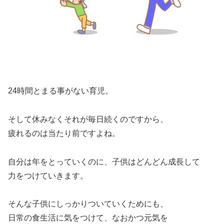
24時間とまる事がない育児。
そして休みなくそれが毎日続くのですから、
疲れるのは当たり前ですよね。
自分は年をとっていくのに、子供はどんどん成長して
力をつけていきます。
そんな子供にしっかりついていくためにも、
日常の食生活に気をつけて、なおかつ元気を