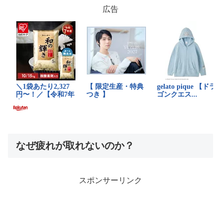
広告
なぜ疲れが取れないのか？
スポンサーリンク