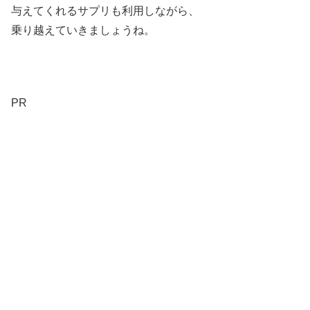
与えてくれるサプリも利用しながら、
乗り越えていきましょうね。
PR