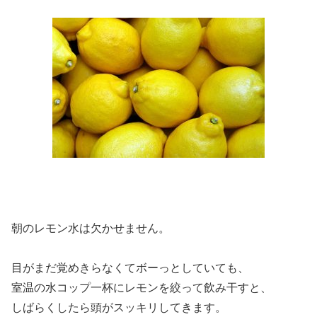
朝のレモン水は欠かせません。
目がまだ覚めきらなくてボーっとしていても、
室温の水コップ一杯にレモンを絞って飲み干すと、
しばらくしたら頭がスッキリしてきます。