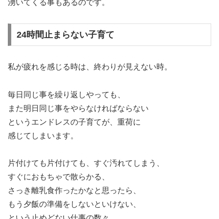
湧いてくる事もあるのです。
24時間止まらない子育て
私が疲れを感じる時は、終わりが見えない時。
毎日同じ事を繰り返しやっても、
また明日同じ事をやらなければならない
というエンドレスの子育てが、重荷に
感じてしまいます。
片付けても片付けても、すぐ汚れてしまう、
すぐにおもちゃで散らかる、
さっき離乳食作ったかなと思ったら、
もう夕飯の準備をしないといけない、
という止めどない仕事の数々。