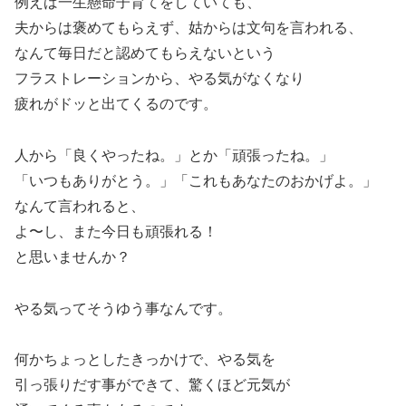
例えば一生懸命子育てをしていても、
夫からは褒めてもらえず、姑からは文句を言われる、
なんて毎日だと認めてもらえないという
フラストレーションから、やる気がなくなり
疲れがドッと出てくるのです。
人から「良くやったね。」とか「頑張ったね。」
「いつもありがとう。」「これもあなたのおかげよ。」
なんて言われると、
よ〜し、また今日も頑張れる！
と思いませんか？
やる気ってそうゆう事なんです。
何かちょっとしたきっかけで、やる気を
引っ張りだす事ができて、驚くほど元気が