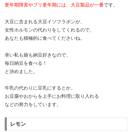
更年期障害やプリ更年期には、大豆製品が一番
です。
大豆に含まれる大豆イソフラボンが、
女性ホルモンの代わりをしてくれるので、
あなたも積極的に食べてくださいね。
幸い私も娘も納豆好きなので、
毎日納豆を食べる！
と決めました。
牛乳の代わりに豆乳にするとか、
お豆腐やおからを上手にお料理に取り入れる
などの努力をしています。
レモン