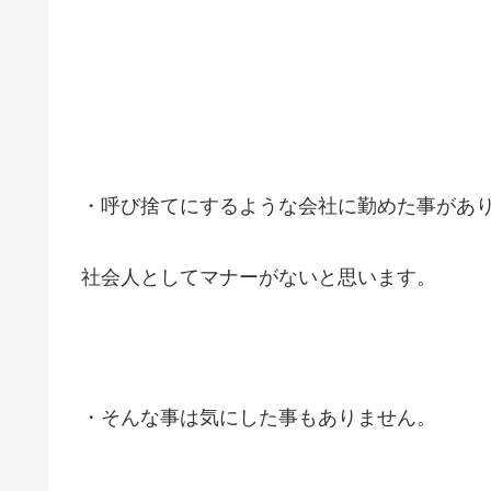
・呼び捨てにするような会社に勤めた事があ
社会人としてマナーがないと思います。
・そんな事は気にした事もありません。