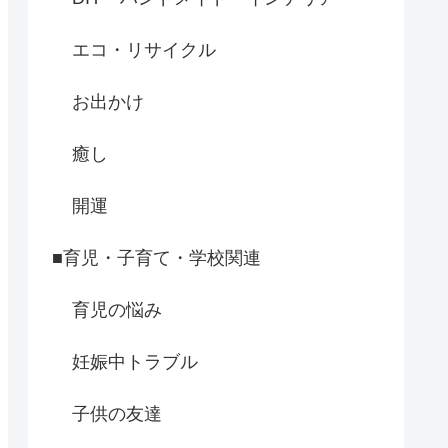
エコ・リサイクル
お出かけ
癒し
開運
■育児・子育て・学校関連
育児の悩み
妊娠中トラブル
子供の友達