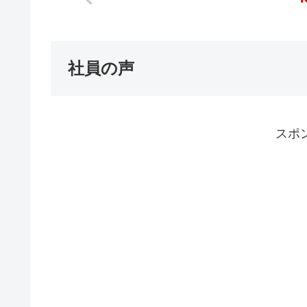
社員の声
スポ