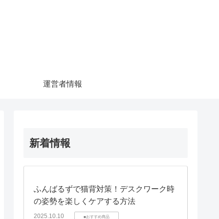
運営者情報
新着情報
ふんばるずで猫背対策！デスクワーク時
の姿勢を楽しくケアする方法
2025.10.10
■おすすめ商品