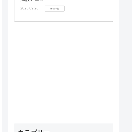
2025.09.28
■その他