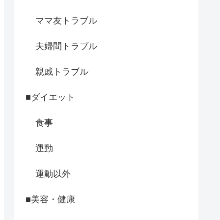
ママ友トラブル
夫婦間トラブル
親戚トラブル
■ダイエット
食事
運動
運動以外
■美容・健康