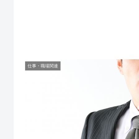
仕事・職場関連