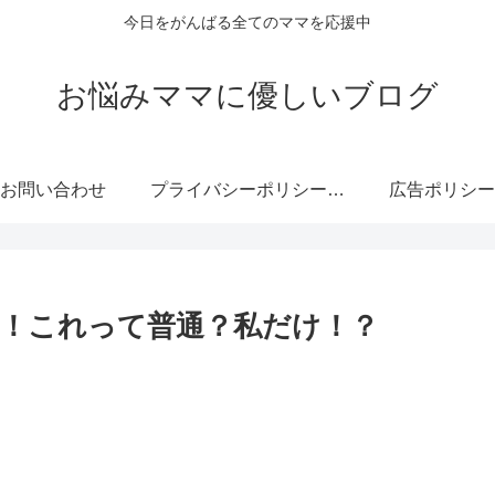
今日をがんばる全てのママを応援中
お悩みママに優しいブログ
お問い合わせ
プライバシーポリシー・免責事項
広告ポリシー
！これって普通？私だけ！？