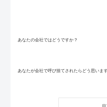
あなたの会社ではどうですか？
あなたが会社で呼び捨てされたらどう思いま
目