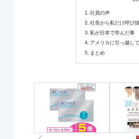
社員の声
社長から私だけ呼び
私が日本で学んだ事
アメリカに引っ越し
まとめ