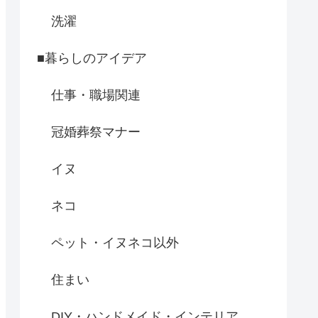
洗濯
■暮らしのアイデア
仕事・職場関連
冠婚葬祭マナー
イヌ
ネコ
ペット・イヌネコ以外
住まい
DIY・ハンドメイド・インテリア