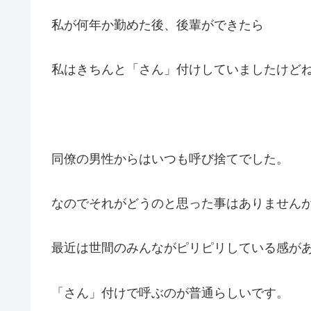
私が何年か勤めた後、後輩ができたら
私はきちんと「さん」付けしていましたけど
同僚の男性からはいつも呼び捨てでした。
なのでそれがどうのと思った事はありません
最近は世間のみんながピリピリしている感が
「さん」付けで呼ぶのが普通らしいです。