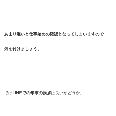
あまり遅いと仕事始めの確認となってしまいますので
気を付けましょう。
では
LINEでの年末の挨拶
は良いかどうか。