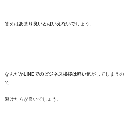
答えは
あまり良いとはいえない
でしょう。
なんだか
LINEでのビジネス挨拶は軽い
気がしてしまうの
で
避けた方が良いでしょう。