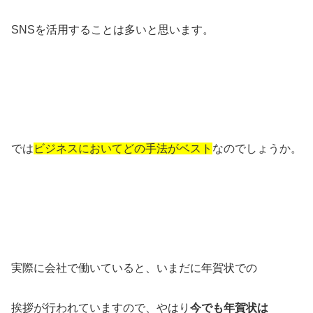
SNSを活用することは多いと思います。
では
ビジネスにおいてどの手法がベスト
なのでしょうか。
実際に会社で働いていると、いまだに年賀状での
挨拶が行われていますので、やはり
今でも年賀状は