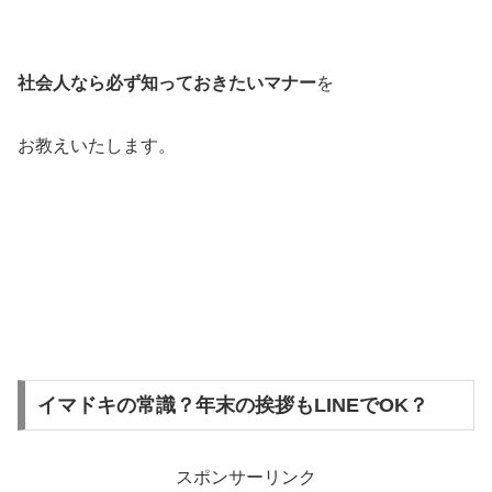
社会人なら必ず知っておきたいマナー
を
お教えいたします。
イマドキの常識？年末の挨拶もLINEでOK？
スポンサーリンク