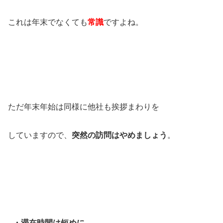
これは年末でなくても
常識
ですよね。
ただ年末年始は同様に他社も挨拶まわりを
していますので、
突然の訪問はやめましょう
。
・滞在時間は短めに