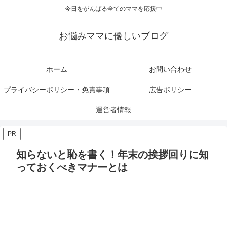
今日をがんばる全てのママを応援中
お悩みママに優しいブログ
ホーム
お問い合わせ
プライバシーポリシー・免責事項
広告ポリシー
運営者情報
PR
知らないと恥を書く！年末の挨拶回りに知
っておくべきマナーとは