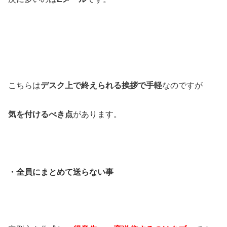
こちらは
デスク上で終えられる挨拶で手軽
なのですが
気を付けるべき点
があります。
・全員にまとめて送らない事