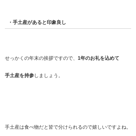
・手土産があると印象良し
せっかくの年末の挨拶ですので、
1年のお礼を込めて
手土産を持参
しましょう。
手土産は食べ物だと皆で分けられるので嬉しいですよね。