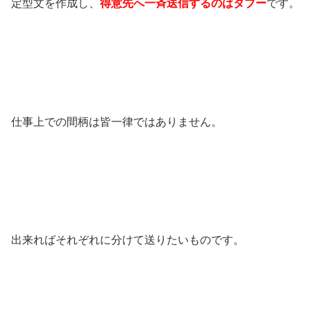
定型文を作成し、
得意先へ一斉送信するのはタブー
です。
仕事上での間柄は皆一律ではありません。
出来ればそれぞれに分けて送りたいものです。