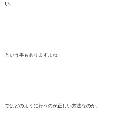
い
。
という事もありますよね。
ではどのように行うのが正しい方法なのか。