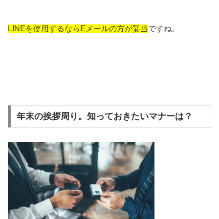
LINEを使用するならEメールの方が妥当
ですね。
年末の挨拶周り。知っておきたいマナーは？