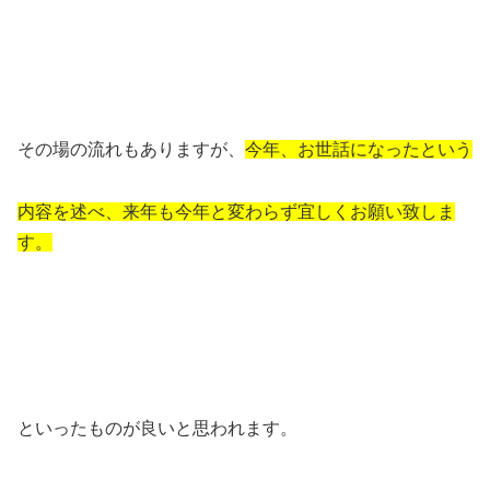
その場の流れもありますが、
今年、お世話になったという
内容を述べ、来年も今年と変わらず宜しくお願い致しま
す。
といったものが良いと思われます。