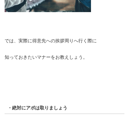
では、実際に得意先への挨拶周りへ行く際に
知っておきたいマナーをお教えしょう。
・絶対にアポは取りましょう