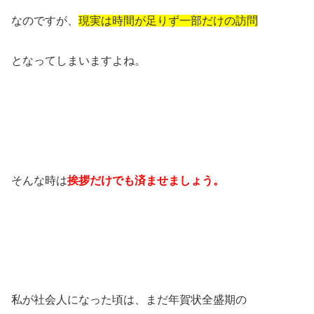
なのですが、
現実は時間が足りず一部だけの訪問
となってしまいますよね。
そんな時は
挨拶だけでも済ませましょう。
私が社会人になった頃は、まだ年賀状全盛期の