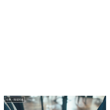
仕事・職場関連