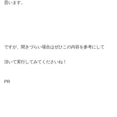
思います。
ですが、聞きづらい場合はぜひこの内容を参考にして
頂いて実行してみてくださいね！
PR