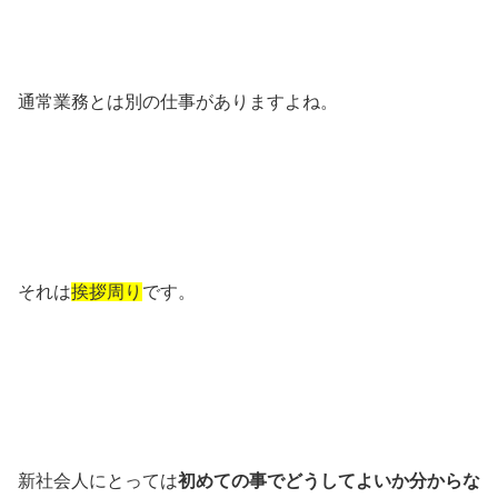
通常業務とは別の仕事がありますよね。
それは
挨拶周り
です。
新社会人にとっては
初めての事でどうしてよいか分からな