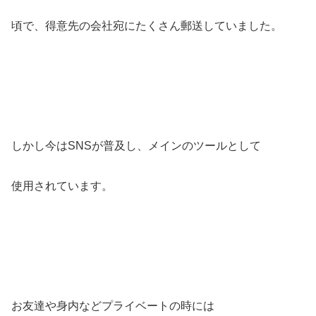
頃で、得意先の会社宛にたくさん郵送していました。
しかし今はSNSが普及し、メインのツールとして
使用されています。
お友達や身内などプライベートの時には