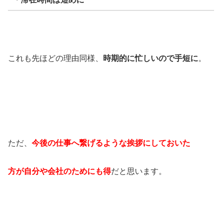
これも先ほどの理由同様、
時期的に忙しいので手短に
。
ただ、
今後の仕事へ繋げるような挨拶にしておいた
方が自分や会社のためにも得
だと思います。