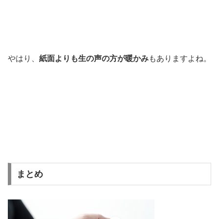
やはり、
紙面よりも生の声の方が暖かみ
もありますよね。
まとめ