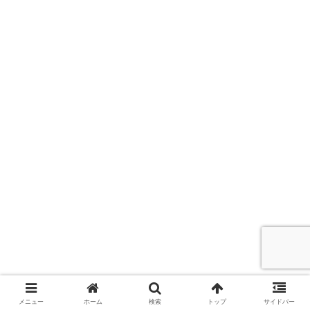
メニュー
ホーム
検索
トップ
サイドバー