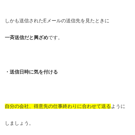
しかも送信されたEメールの送信先を見たときに
一斉送信だと興ざめ
です。
・送信日時に気を付ける
自分の会社、得意先の仕事終わりに合わせて送る
ように
しましょう。