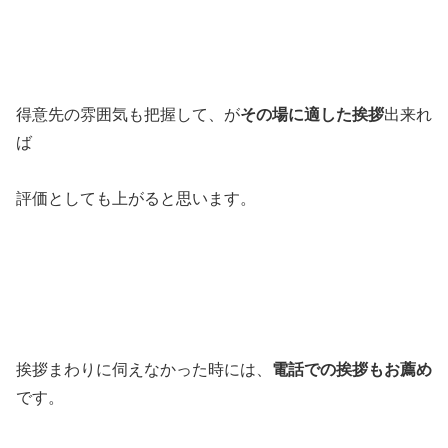
得意先の雰囲気も把握して、が
その場に適した挨拶
出来れ
ば
評価としても上がると思います。
挨拶まわりに伺えなかった時には、
電話での挨拶もお薦め
です。