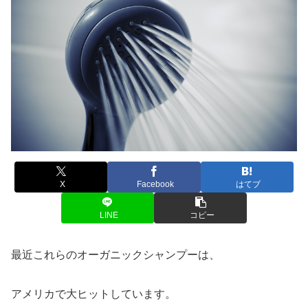
X
Facebook
はてブ
LINE
コピー
最近これらのオーガニックシャンプーは、
アメリカで大ヒットしています。