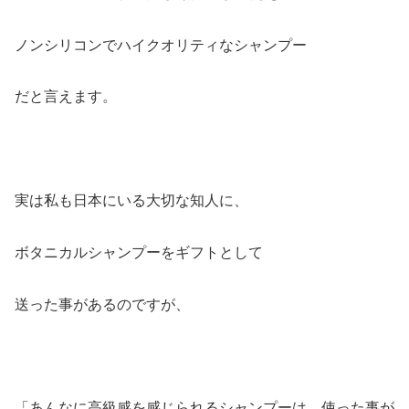
ノンシリコンでハイクオリティなシャンプー
だと言えます。
実は私も日本にいる大切な知人に、
ボタニカルシャンプーをギフトとして
送った事があるのですが、
「あんなに高級感を感じられるシャンプーは、使った事が