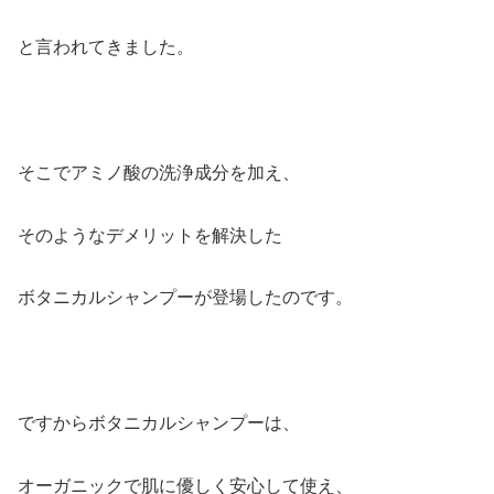
と言われてきました。
そこでアミノ酸の洗浄成分を加え、
そのようなデメリットを解決した
ボタニカルシャンプーが登場したのです。
ですからボタニカルシャンプーは、
オーガニックで肌に優しく安心して使え、