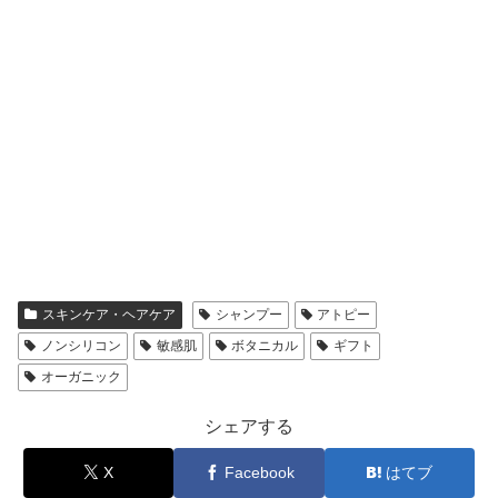
スキンケア・ヘアケア
シャンプー
アトピー
ノンシリコン
敏感肌
ボタニカル
ギフト
オーガニック
シェアする
X
Facebook
はてブ