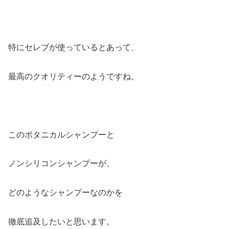
特にセレブが使っているとあって、
最高のクオリティーのようですね。
このボタニカルシャンプーと
ノンシリコンシャンプーが、
どのようなシャンプーなのかを
徹底追及したいと思います。