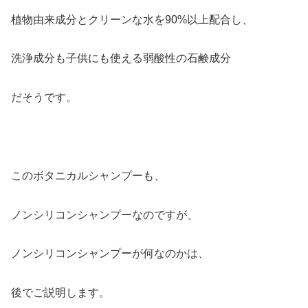
植物由来成分とクリーンな水を90%以上配合し、
洗浄成分も子供にも使える弱酸性の石鹸成分
だそうです。
このボタニカルシャンプーも、
ノンシリコンシャンプーなのですが、
ノンシリコンシャンプーが何なのかは、
後でご説明します。