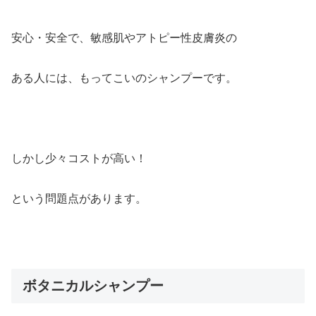
安心・安全で、敏感肌やアトピー性皮膚炎の
ある人には、もってこいのシャンプーです。
しかし少々コストが高い！
という問題点があります。
ボタニカルシャンプー