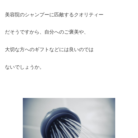
美容院のシャンプーに匹敵するクオリティー
だそうですから、自分へのご褒美や、
大切な方へのギフトなどには良いのでは
ないでしょうか。