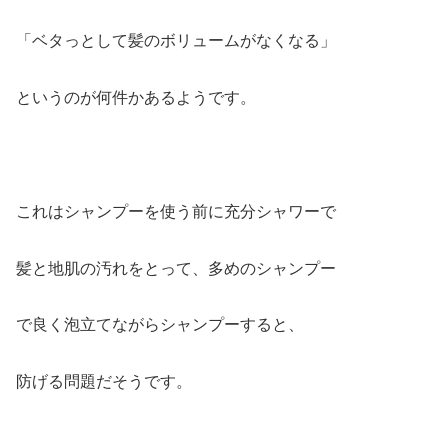
「ベタっとして髪のボリュームがなくなる」
というのが何件かあるようです。
これはシャンプーを使う前に充分シャワーで
髪と地肌の汚れをとって、多めのシャンプー
で良く泡立てながらシャンプーすると、
防げる問題だそうです。