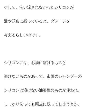
そして、洗い流されなかったシリコンが
髪や頭皮に残っていると、ダメージを
与えるらしいのです。
シリコンには、お湯に溶けるものと
溶けないものがあって、市販のシャンプーの
シリコンは溶けない油溶性のものが使われ、
しっかり洗っても頭皮に残ってしまうとか。