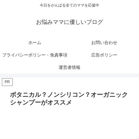
今日をがんばる全てのママを応援中
お悩みママに優しいブログ
ホーム
お問い合わせ
プライバシーポリシー・免責事項
広告ポリシー
運営者情報
PR
ボタニカル？ノンシリコン？オーガニック
シャンプーがオススメ