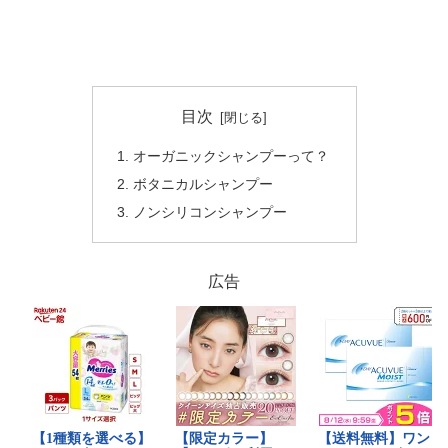
目次
オーガニックシャンプーって？
ボタニカルシャンプー
ノンシリコンシャンプー
広告