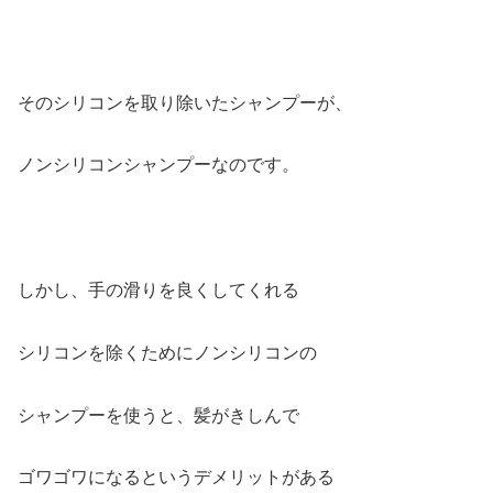
そのシリコンを取り除いたシャンプーが、
ノンシリコンシャンプーなのです。
しかし、手の滑りを良くしてくれる
シリコンを除くためにノンシリコンの
シャンプーを使うと、髪がきしんで
ゴワゴワになるというデメリットがある