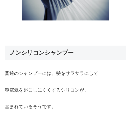
ノンシリコンシャンプー
普通のシャンプーには、髪をサラサラにして
静電気を起こしにくくするシリコンが、
含まれているそうです。