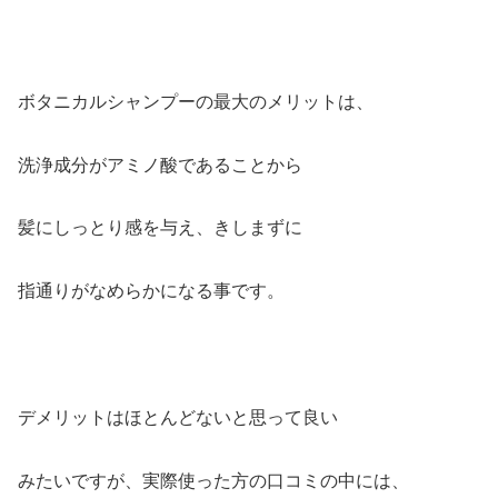
ボタニカルシャンプーの最大のメリットは、
洗浄成分がアミノ酸であることから
髪にしっとり感を与え、きしまずに
指通りがなめらかになる事です。
デメリットはほとんどないと思って良い
みたいですが、実際使った方の口コミの中には、