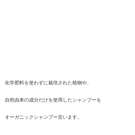
化学肥料を使わずに栽培された植物や、
自然由来の成分だけを使用したシャンプーを
オーガニックシャンプー言います。