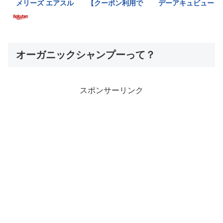
オーガニックシャンプーって？
スポンサーリンク