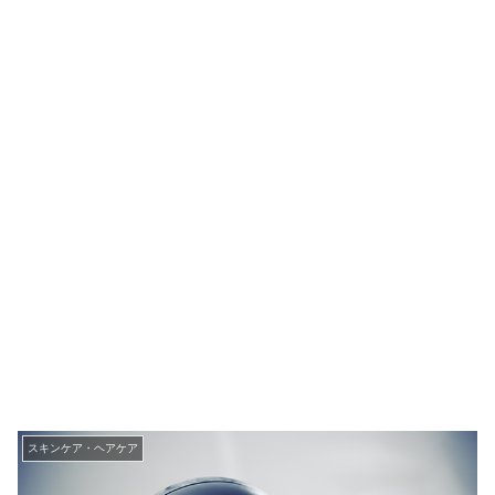
スキンケア・ヘアケア