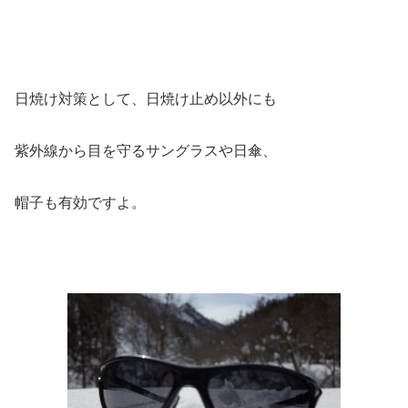
日焼け対策として、日焼け止め以外にも
紫外線から目を守るサングラスや日傘、
帽子も有効ですよ。