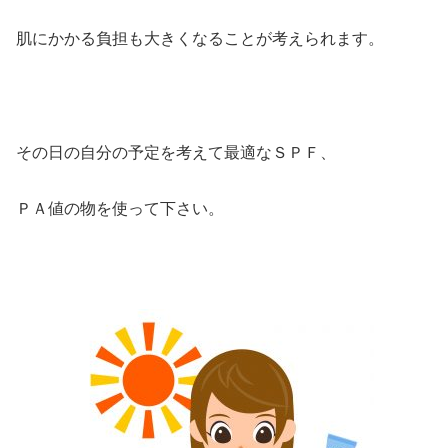
肌にかかる負担も大きくなることが考えられます。
その日の自分の予定を考えて最適なＳＰＦ、
ＰＡ値の物を使って下さい。