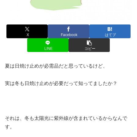
X
Facebook
はてブ
LINE
コピー
夏は日焼け止めが必需品だと思っているけど、
実は冬も日焼け止めが必要だって知ってましたか？
それは、冬も太陽光に紫外線が含まれているからなんで
す。