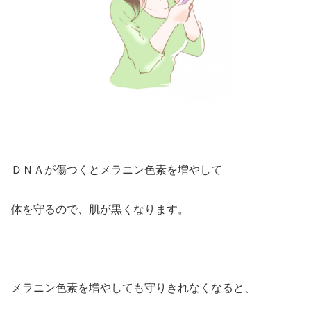
ＤＮＡが傷つくとメラニン色素を増やして
体を守るので、肌が黒くなります。
メラニン色素を増やしても守りきれなくなると、