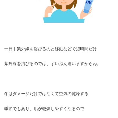
一日中紫外線を浴びるのと移動などで短時間だけ
紫外線を浴びるのでは、ずいぶん違いますからね。
冬はダメージだけではなくて空気の乾燥する
季節でもあり、肌が乾燥しやすくなるので