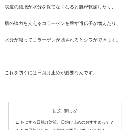
表皮の細胞が水分を保てなくなると肌が乾燥したり、
肌の弾力を支えるコラーゲンを壊す遺伝子が増えたり、
水分が減ってコラーゲンが壊されるとシワができます。
これを防ぐには日焼け止めが必要なんです。
目次
冬にする日焼け対策、日焼け止めのおすすめって？