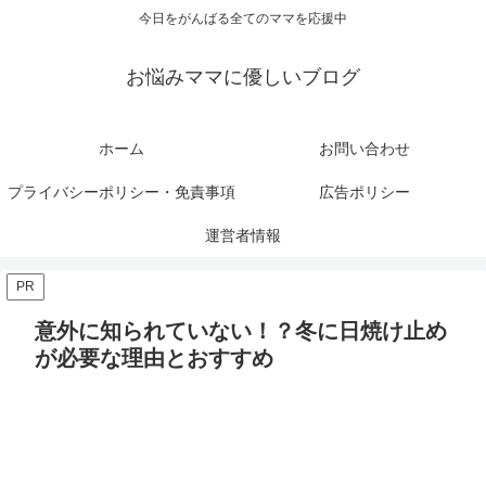
今日をがんばる全てのママを応援中
お悩みママに優しいブログ
ホーム
お問い合わせ
プライバシーポリシー・免責事項
広告ポリシー
運営者情報
PR
意外に知られていない！？冬に日焼け止め
が必要な理由とおすすめ