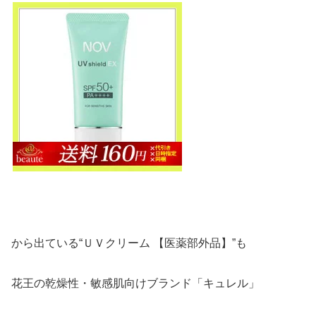
から出ている“ＵＶクリーム 【医薬部外品】”も
花王の乾燥性・敏感肌向けブランド「キュレル」