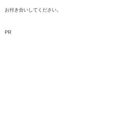
お付き合いしてください。
PR