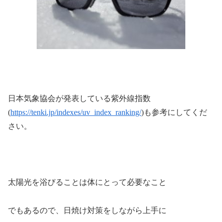
日本気象協会が発表している紫外線指数
(
https://tenki.jp/indexes/uv_index_ranking/
)
も参考にしてくだ
さい。
太陽光を浴びることは体にとって必要なこと
でもあるので、日焼け対策をしながら上手に