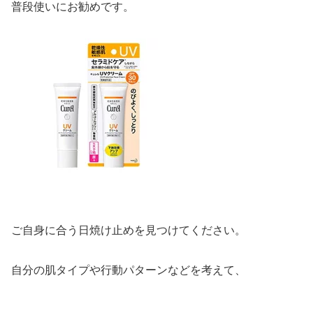
普段使いにお勧めです。
ご自身に合う日焼け止めを見つけてください。
自分の肌タイプや行動パターンなどを考えて、