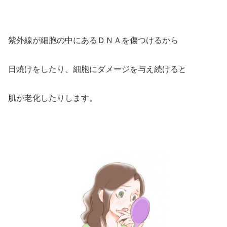
紫外線が細胞の中にあるＤＮＡを傷つけるから
日焼けをしたり、細胞にダメージを与え続けると
肌が老化したりします。