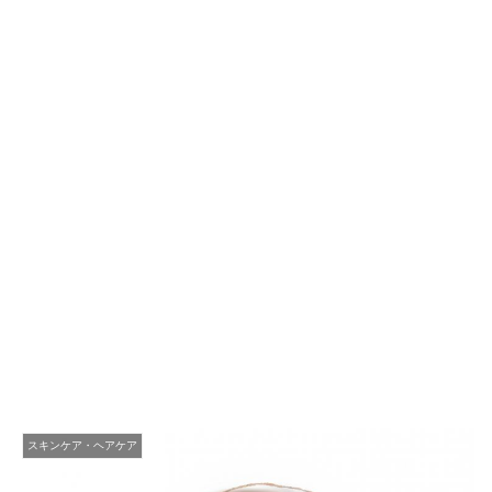
スキンケア・ヘアケア