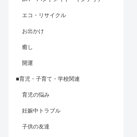
エコ・リサイクル
お出かけ
癒し
開運
■育児・子育て・学校関連
育児の悩み
妊娠中トラブル
子供の友達