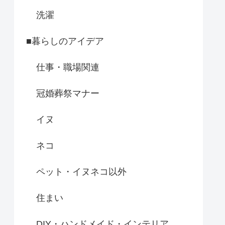
洗濯
■暮らしのアイデア
仕事・職場関連
冠婚葬祭マナー
イヌ
ネコ
ペット・イヌネコ以外
住まい
DIY・ハンドメイド・インテリア