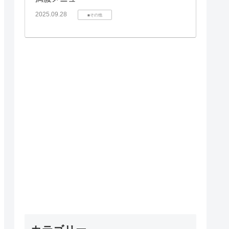
2025.09.28
■その他