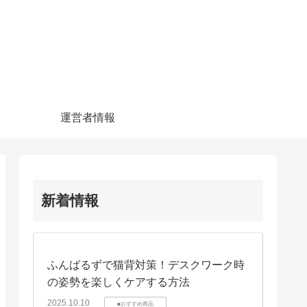
運営者情報
新着情報
ふんばるずで猫背対策！デスクワーク時
の姿勢を楽しくケアする方法
2025.10.10
■おすすめ商品