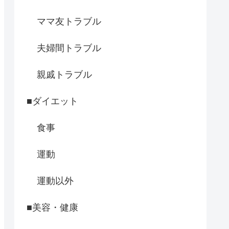
ママ友トラブル
夫婦間トラブル
親戚トラブル
■ダイエット
食事
運動
運動以外
■美容・健康