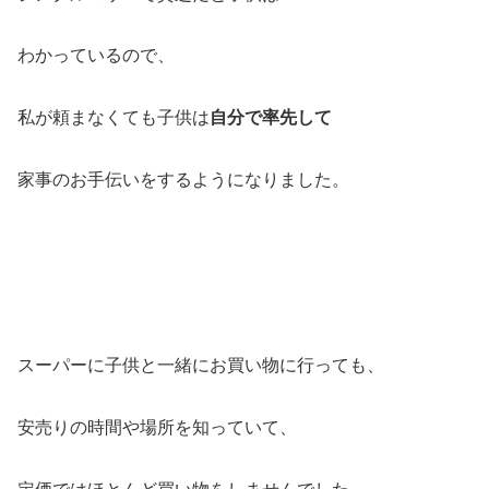
わかっているので、
私が頼まなくても子供は
自分で率先して
家事のお手伝いをするようになりました。
スーパーに子供と一緒にお買い物に行っても、
安売りの時間や場所を知っていて、