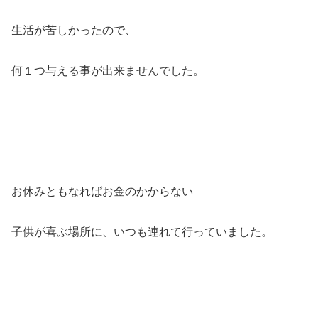
生活が苦しかったので、
何１つ与える事が出来ませんでした。
お休みともなればお金のかからない
子供が喜ぶ場所に、いつも連れて行っていました。