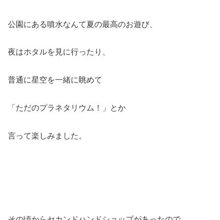
公園にある噴水なんて夏の最高のお遊び、
夜はホタルを見に行ったり、
普通に星空を一緒に眺めて
「ただのプラネタリウム！」とか
言って楽しみました。
その頃からセカンドハンドショップがあったので、