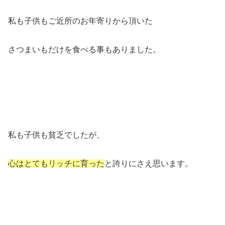
私も子供もご近所のお年寄りから頂いた
さつまいもだけを食べる事もありました。
私も子供も貧乏でしたが、
心はとてもリッチに育った
と誇りにさえ思います。