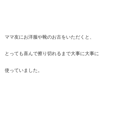
ママ友にお洋服や靴のお古をいただくと、
とっても喜んで擦り切れるまで大事に大事に
使っていました。