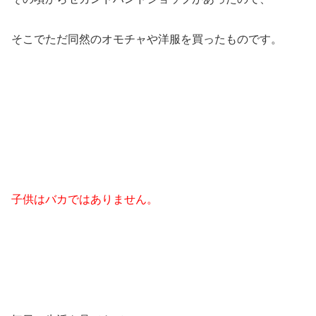
そこでただ同然のオモチャや洋服を買ったものです。
子供はバカではありません。