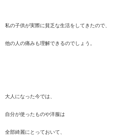
私の子供が実際に貧乏な生活をしてきたので、
他の人の痛みも理解できるのでしょう。
大人になった今では、
自分が使ったものや洋服は
全部綺麗にとっておいて、