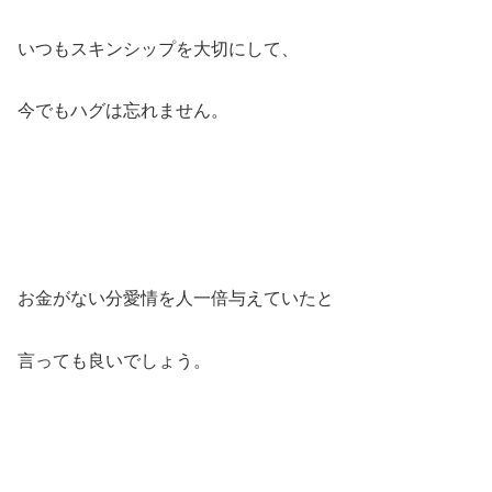
いつもスキンシップを大切にして、
今でもハグは忘れません。
お金がない分愛情を人一倍与えていたと
言っても良いでしょう。