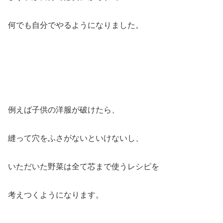
何でも自分でやるようになりました。
例えば子供の洋服が破けたら、
縫って穴をふさがないといけないし、
いただいた野菜は全て芯まで使うレシピを
考えつくようになります。