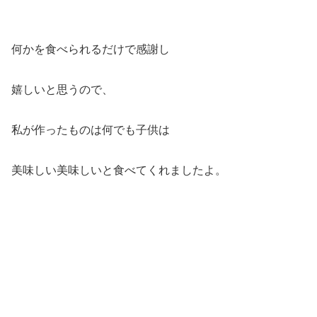
何かを食べられるだけで感謝し
嬉しいと思うので、
私が作ったものは何でも子供は
美味しい美味しいと食べてくれましたよ。