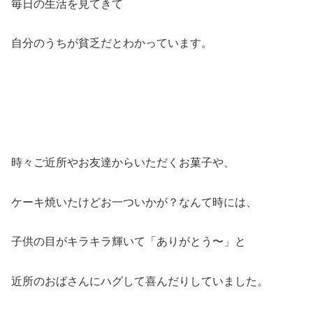
毎日の生活を見てきて
自分のうちが貧乏だとわかっています。
時々ご近所やお友達からいただくお菓子や、
ケーキ焼いたけどお一ついかが？なんて時には、
子供の目がキラキラ輝いて「ありがとう〜」と
近所のおばさんにハグして喜んだりしていました。