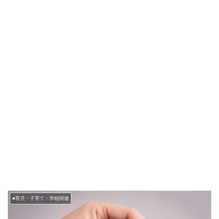
■育児・子育て・学校関連