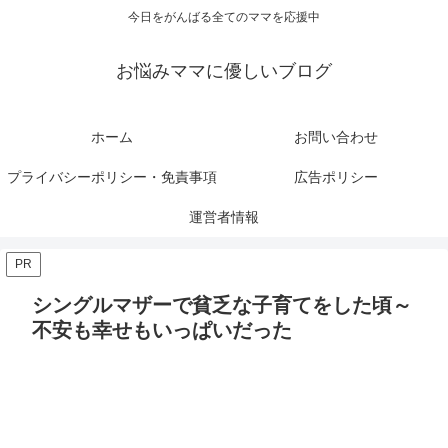
今日をがんばる全てのママを応援中
お悩みママに優しいブログ
ホーム
お問い合わせ
プライバシーポリシー・免責事項
広告ポリシー
運営者情報
PR
シングルマザーで貧乏な子育てをした頃～
不安も幸せもいっぱいだった