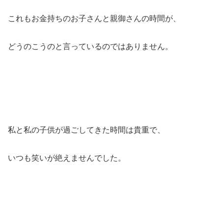
これもお金持ちのお子さんと親御さんの時間が、
どうのこうのと言っているのではありません。
私と私の子供が過ごしてきた時間は貴重で、
いつも笑いが絶えませんでした。