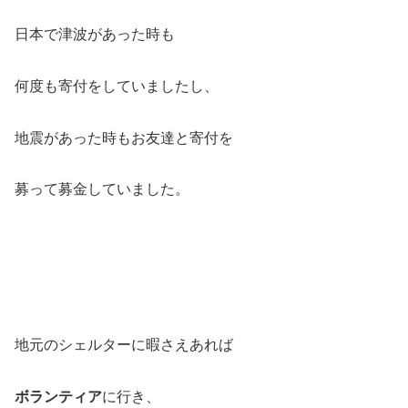
日本で津波があった時も
何度も寄付をしていましたし、
地震があった時もお友達と寄付を
募って募金していました。
地元のシェルターに暇さえあれば
ボランティア
に行き、