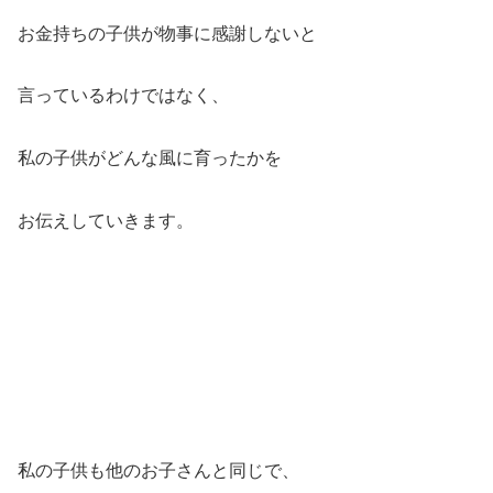
お金持ちの子供が物事に感謝しないと
言っているわけではなく、
私の子供がどんな風に育ったかを
お伝えしていきます。
私の子供も他のお子さんと同じで、