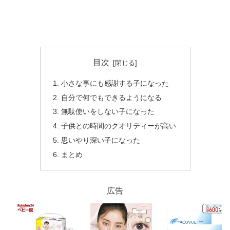
目次
小さな事にも感謝する子になった
自分で何でもできるようになる
無駄使いをしない子になった
子供との時間のクオリティーが高い
思いやり深い子になった
まとめ
広告