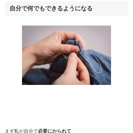
自分で何でもできるようになる
まず私が自分で
必要にかられて