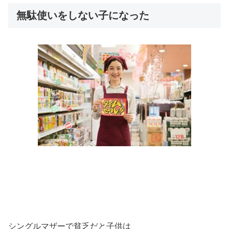
無駄使いをしない子になった
シングルマザーで貧乏だと子供は