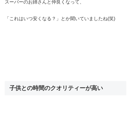
スーパーのお姉さんと仲良くなって、
「これはいつ安くなる？」とか聞いていましたね(笑)
子供との時間のクオリティーが高い