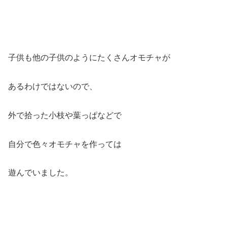
子供も他の子供のようにたくさんオモチャが
あるわけではないので、
外で拾った小枝や葉っぱなどで
自分で色々オモチャを作っては
遊んでいました。