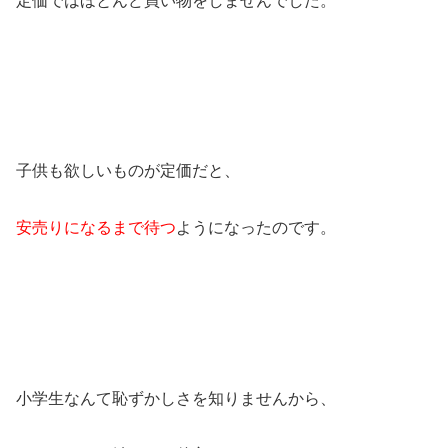
定価ではほとんど買い物をしませんでした。
子供も欲しいものが定価だと、
安売りになるまで待つ
ようになったのです。
小学生なんて恥ずかしさを知りませんから、