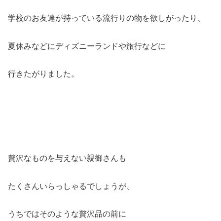
学校のお友達が持っている流行りの物を欲しがったり、
夏休みなどにディズニーランドや旅行などに
行きたがりました。
贅沢なものを与えない親御さんも
たくさんいらっしゃるでしょうが、
うちではそのような贅沢品の前に