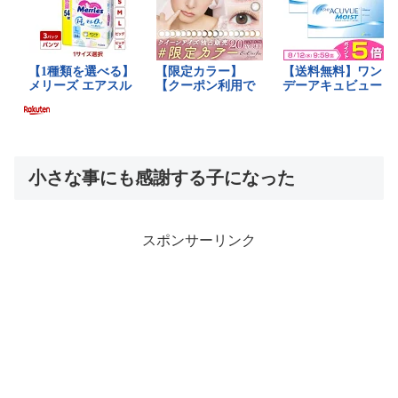
小さな事にも感謝する子になった
スポンサーリンク