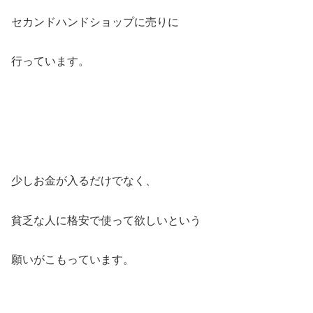
セカンドハンドショップに売りに
行っています。
少しお金が入るだけでなく、
貧乏な人に格安で使って欲しいという
願いがこもっています。