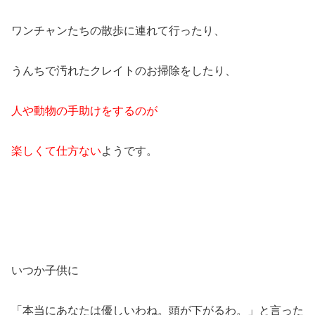
ワンチャンたちの散歩に連れて行ったり、
うんちで汚れたクレイトのお掃除をしたり、
人や動物の手助けをするのが
楽しくて仕方ない
ようです。
いつか子供に
「本当にあなたは優しいわね。頭が下がるわ。」と言った