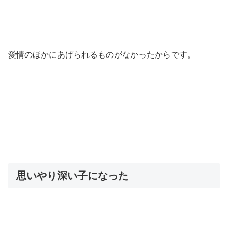
愛情のほかにあげられるものがなかったからです。
思いやり深い子になった