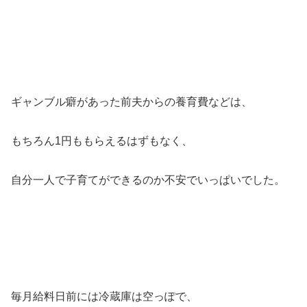
ギャンブル癖があった前夫からの養育費などは、
もちろん1円ももらえるはずもなく、
自分一人で子育てができるのか不安でいっぱいでした。
毎月給料日前には冷蔵庫は空っぽで、