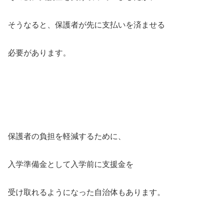
そうなると、保護者が先に支払いを済ませる
必要があります。
保護者の負担を軽減するために、
入学準備金として入学前に支援金を
受け取れるようになった自治体もあります。