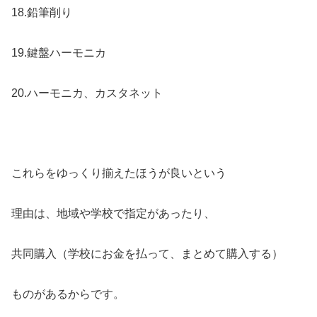
18.鉛筆削り
19.鍵盤ハーモニカ
20.ハーモニカ、カスタネット
これらをゆっくり揃えたほうが良いという
理由は、地域や学校で指定があったり、
共同購入（学校にお金を払って、まとめて購入する）
ものがあるからです。