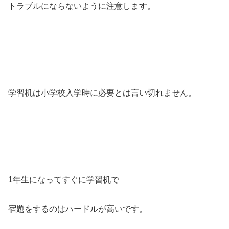
トラブルにならないように注意します。
学習机は小学校入学時に必要とは言い切れません。
1年生になってすぐに学習机で
宿題をするのはハードルが高いです。