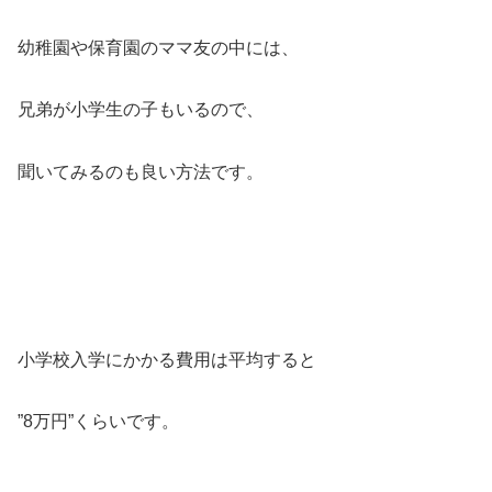
幼稚園や保育園のママ友の中には、
兄弟が小学生の子もいるので、
聞いてみるのも良い方法です。
小学校入学にかかる費用は平均すると
”8万円”くらいです。