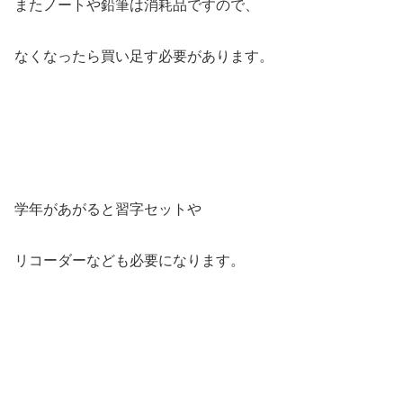
またノートや鉛筆は消耗品ですので、
なくなったら買い足す必要があります。
学年があがると習字セットや
リコーダーなども必要になります。