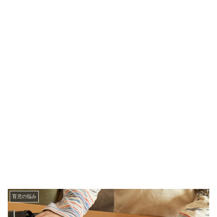
育児の悩み