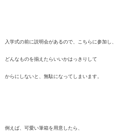
入学式の前に説明会があるので、こちらに参加し、
どんなものを揃えたらいいかはっきりして
からにしないと、無駄になってしまいます。
例えば、可愛い筆箱を用意したら、