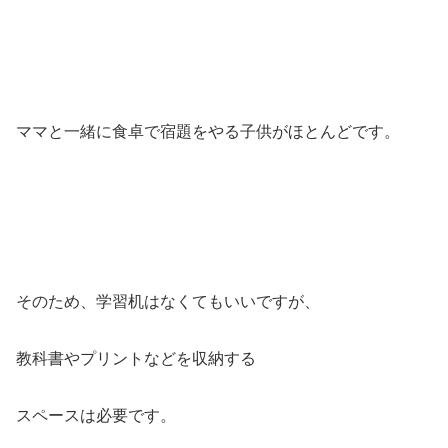
ママと一緒に食卓で宿題をやる子供がほとんどです。
そのため、学習机はなくてもいいですが、
教科書やプリントなどを収納する
スペースは必要です。