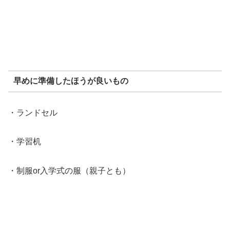
早めに準備したほうが良いもの
・ランドセル
・学習机
・制服or入学式の服（親子とも）