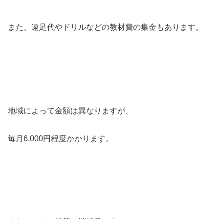
また、遠足代やドリルなどの教材費の集金もあります。
地域によって金額は異なりますが、
毎月6,000円程度かかります。