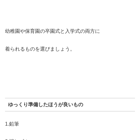
幼稚園や保育園の卒園式と入学式の両方に
着られるものを選びましょう。
ゆっくり準備したほうが良いもの
1.鉛筆