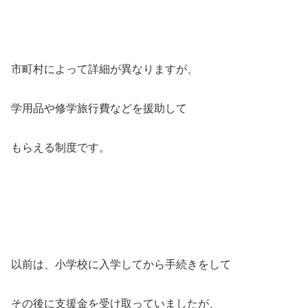
市町村によって詳細が異なりますが、
学用品や修学旅行費などを援助して
もらえる制度です。
以前は、小学校に入学してから手続きをして
その後に支援金を受け取っていましたが、