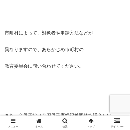
市町村によって、対象者や申請方法などが
異なりますので、あらかじめ市町村の
教育委員会に問い合わせてください。
また、全母子協（全国母子寡婦福祉団体協議会）は、
メニュー
ホーム
検索
トップ
サイドバー