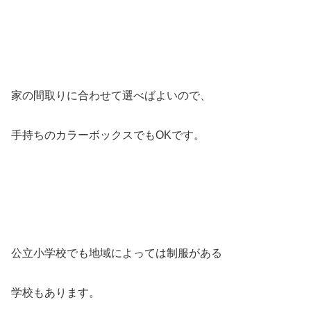
家の間取りに合わせて選べばよいので、
手持ちのカラーボックスでもOKです。
公立小学校でも地域によっては制服がある
学校もあります。