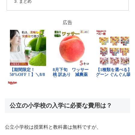
まとめ
広告
公立の小学校の入学に必要な費用は？
公立小学校は授業料と教科書は無料ですが、