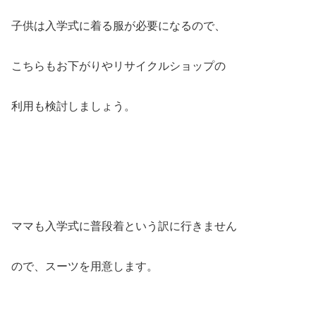
子供は入学式に着る服が必要になるので、
こちらもお下がりやリサイクルショップの
利用も検討しましょう。
ママも入学式に普段着という訳に行きません
ので、スーツを用意します。