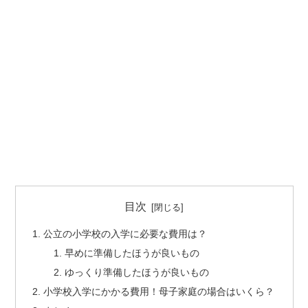
目次
公立の小学校の入学に必要な費用は？
早めに準備したほうが良いもの
ゆっくり準備したほうが良いもの
小学校入学にかかる費用！母子家庭の場合はいくら？