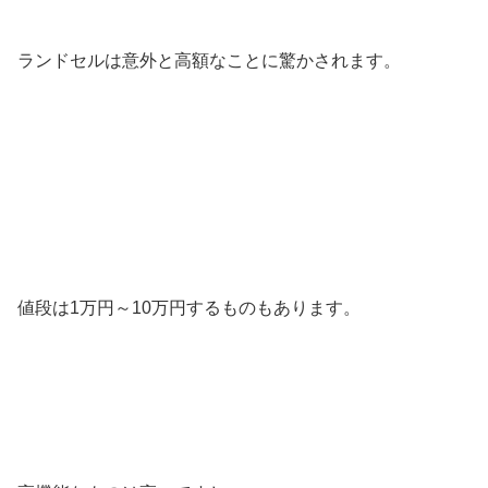
ランドセルは意外と高額なことに驚かされます。
値段は1万円～10万円するものもあります。