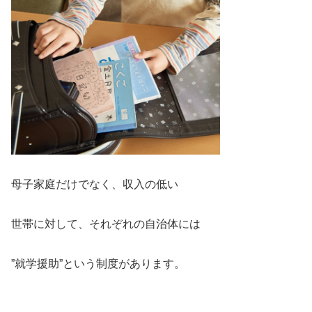
母子家庭だけでなく、収入の低い
世帯に対して、それぞれの自治体には
”就学援助”という制度があります。