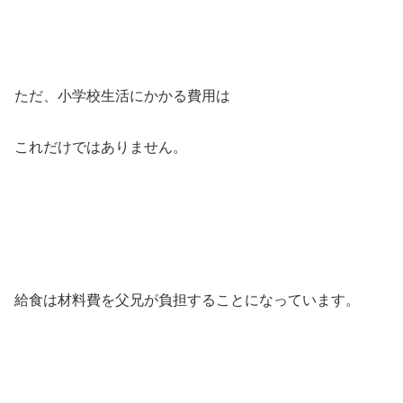
ただ、小学校生活にかかる費用は
これだけではありません。
給食は材料費を父兄が負担することになっています。