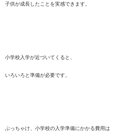
子供が成長したことを実感できます。
小学校入学が近づいてくると、
いろいろと準備が必要です。
ぶっちゃけ、小学校の入学準備にかかる費用は