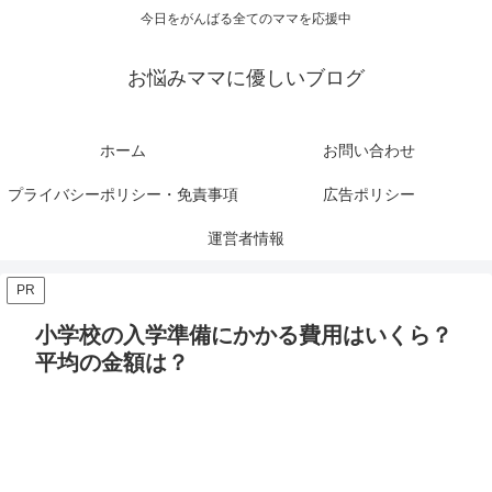
今日をがんばる全てのママを応援中
お悩みママに優しいブログ
ホーム
お問い合わせ
プライバシーポリシー・免責事項
広告ポリシー
運営者情報
PR
小学校の入学準備にかかる費用はいくら？
平均の金額は？