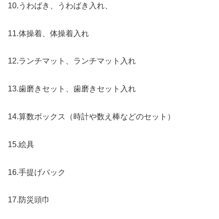
10.うわばき、うわばき入れ、
11.体操着、体操着入れ
12.ランチマット、ランチマット入れ
13.歯磨きセット、歯磨きセット入れ
14.算数ボックス（時計や数え棒などのセット）
15.絵具
16.手提げバック
17.防災頭巾