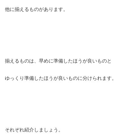
他に揃えるものがあります。
揃えるものは、早めに準備したほうが良いものと
ゆっくり準備したほうが良いものに分けられます。
それぞれ紹介しましょう。