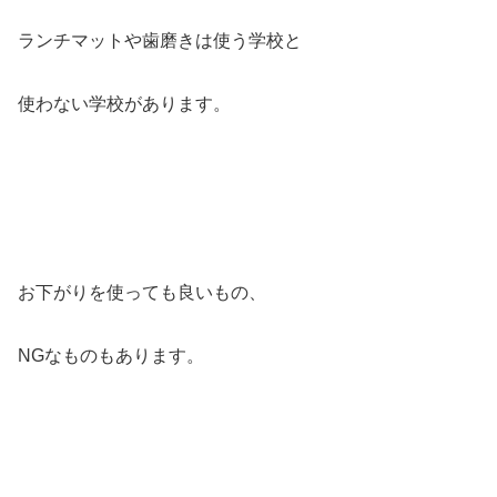
ランチマットや歯磨きは使う学校と
使わない学校があります。
お下がりを使っても良いもの、
NGなものもあります。