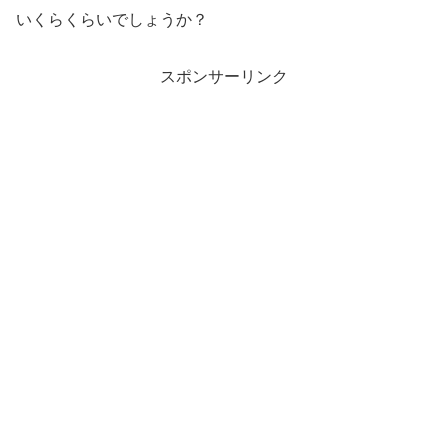
いくらくらいでしょうか？
スポンサーリンク