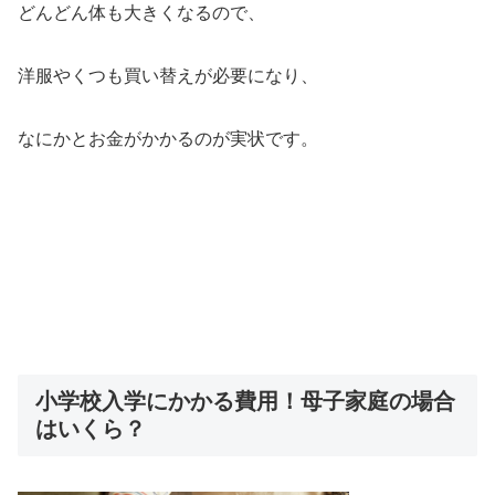
どんどん体も大きくなるので、
洋服やくつも買い替えが必要になり、
なにかとお金がかかるのが実状です。
小学校入学にかかる費用！母子家庭の場合
はいくら？