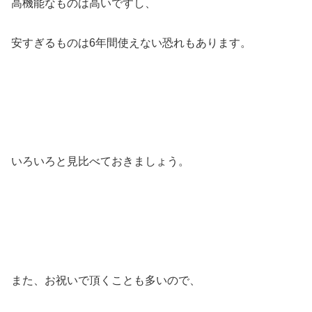
高機能なものは高いですし、
安すぎるものは6年間使えない恐れもあります。
いろいろと見比べておきましょう。
また、お祝いで頂くことも多いので、