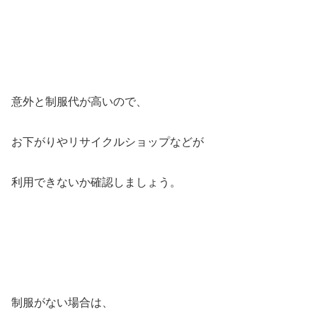
意外と制服代が高いので、
お下がりやリサイクルショップなどが
利用できないか確認しましょう。
制服がない場合は、