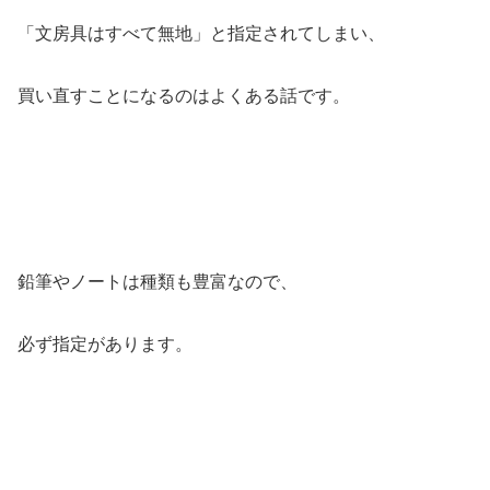
「文房具はすべて無地」と指定されてしまい、
買い直すことになるのはよくある話です。
鉛筆やノートは種類も豊富なので、
必ず指定があります。